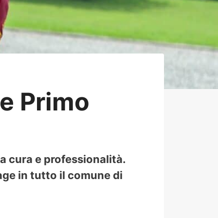
te Primo
a cura e professionalità.
age in tutto il comune di