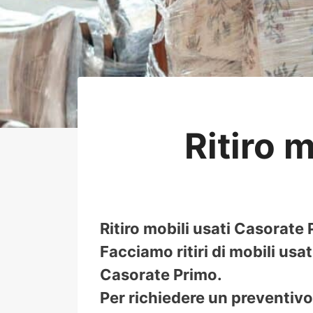
Ritiro 
Ritiro mobili usati Casorate 
Facciamo ritiri di mobili usat
Casorate Primo.
Per richiedere un preventivo 