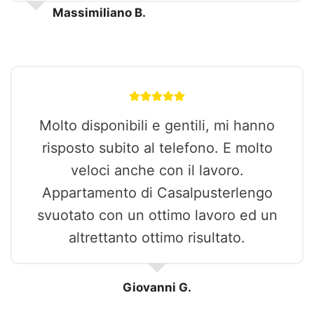
Massimiliano B.
Molto disponibili e gentili, mi hanno
risposto subito al telefono. E molto
veloci anche con il lavoro.
Appartamento di Casalpusterlengo
svuotato con un ottimo lavoro ed un
altrettanto ottimo risultato.
Giovanni G.