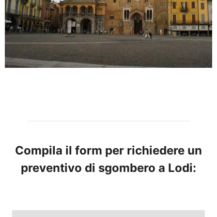
Compila il form per richiedere un
preventivo di sgombero a Lodi: