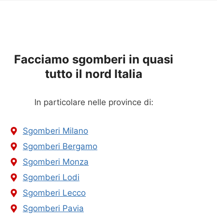
Facciamo sgomberi in quasi
tutto il nord Italia
In particolare nelle province di:
Sgomberi Milano
Sgomberi Bergamo
Sgomberi Monza
Sgomberi Lodi
Sgomberi Lecco
Sgomberi Pavia