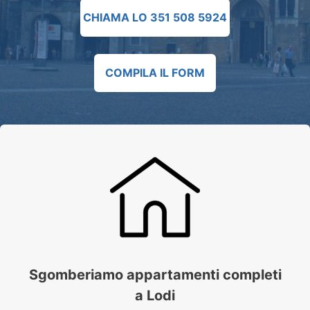
CHIAMA LO 351 508 5924
COMPILA IL FORM
Sgomberiamo appartamenti completi
a Lodi