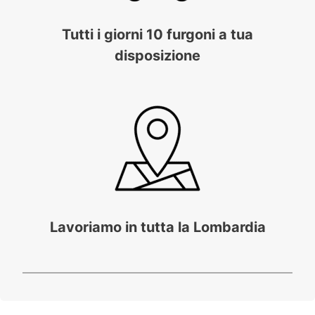
Tutti i giorni 10 furgoni a tua
disposizione
Lavoriamo in tutta la Lombardia