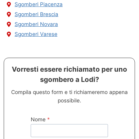
Sgomberi Piacenza
Sgomberi Brescia
Sgomberi Novara
Sgomberi Varese
Vorresti essere richiamato per uno
sgombero a Lodi?
Compila questo form e ti richiameremo appena
possibile.
Nome
*