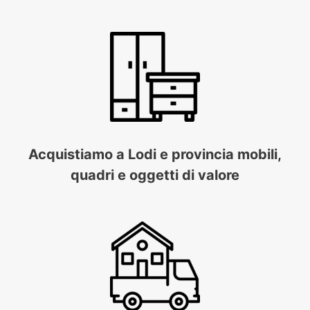
Acquistiamo a Lodi e provincia mobili,
quadri e oggetti di valore