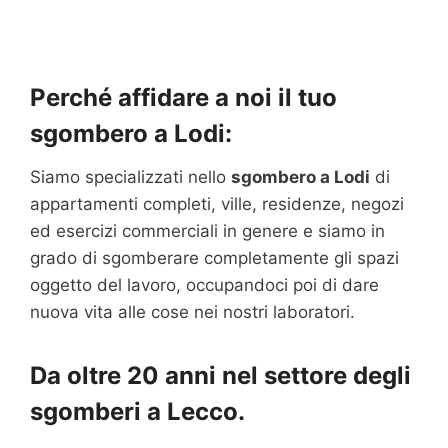
Perché affidare a noi il tuo
sgombero a Lodi:
Siamo specializzati nello
sgombero a Lodi
di
appartamenti completi, ville, residenze, negozi
ed esercizi commerciali in genere e siamo in
grado di sgomberare completamente gli spazi
oggetto del lavoro, occupandoci poi di dare
nuova vita alle cose nei nostri laboratori.
Da oltre 20 anni nel settore degli
sgomberi a Lecco.