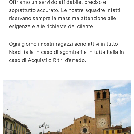
Offriamo un servizio affidabile, preciso e
soprattutto accurato. Le nostre squadre infatti
riservano sempre la massima attenzione alle
esigenze e alle richieste del cliente.
Ogni giorno i nostri ragazzi sono attivi in tutto il
Nord Italia in caso di sgomberi e in tutta Italia in
caso di Acquisti o Ritiri d’arredo.