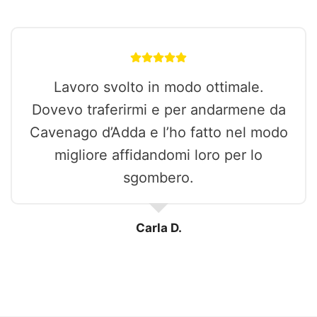
Lavoro svolto in modo ottimale.
Dovevo traferirmi e per andarmene da
Cavenago d’Adda e l’ho fatto nel modo
migliore affidandomi loro per lo
sgombero.
Carla D.