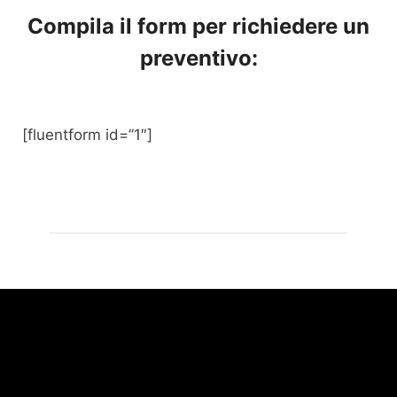
Compila il form per richiedere un
preventivo:
[fluentform id=”1″]