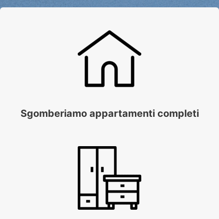
Sgomberiamo appartamenti completi