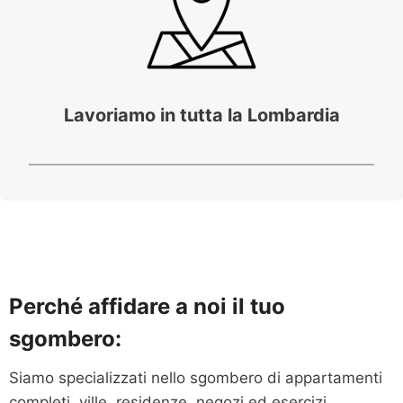
Lavoriamo in tutta la Lombardia
Perché affidare a noi il tuo
sgombero:
Siamo specializzati nello sgombero di appartamenti
completi, ville, residenze, negozi ed esercizi