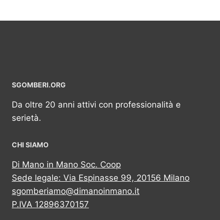
SGOMBERI.ORG
Da oltre 20 anni attivi con professionalità e
serietà.
CHI SIAMO
Di Mano in Mano Soc. Coop
Sede legale: Via Espinasse 99, 20156 Milano
sgomberiamo@dimanoinmano.it
P.IVA 12896370157