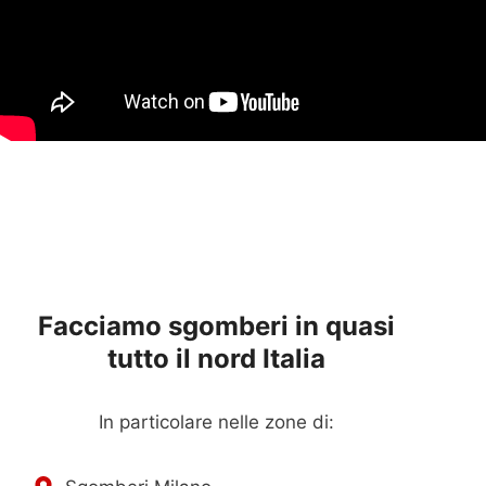
Facciamo sgomberi in quasi
tutto il nord Italia
In particolare nelle zone di: