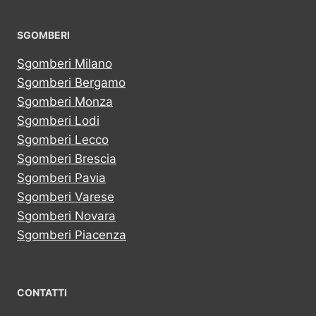
SGOMBERI
Sgomberi Milano
Sgomberi Bergamo
Sgomberi Monza
Sgomberi Lodi
Sgomberi Lecco
Sgomberi Brescia
Sgomberi Pavia
Sgomberi Varese
Sgomberi Novara
Sgomberi Piacenza
CONTATTI