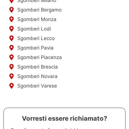
Sgomberi Milano
Sgomberi Bergamo
Sgomberi Monza
Sgomberi Lodi
Sgomberi Lecco
Sgomberi Pavia
Sgomberi Piacenza
Sgomberi Brescia
Sgomberi Novara
Sgomberi Varese
Vorresti essere richiamato?