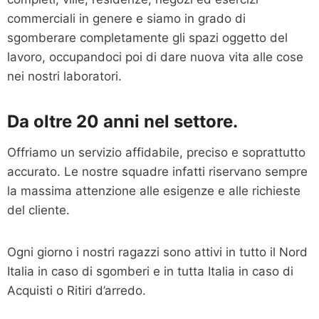
commerciali in genere e siamo in grado di
sgomberare completamente gli spazi oggetto del
lavoro, occupandoci poi di dare nuova vita alle cose
nei nostri laboratori.
Da oltre 20 anni nel settore.
Offriamo un servizio affidabile, preciso e soprattutto
accurato. Le nostre squadre infatti riservano sempre
la massima attenzione alle esigenze e alle richieste
del cliente.
Ogni giorno i nostri ragazzi sono attivi in tutto il Nord
Italia in caso di sgomberi e in tutta Italia in caso di
Acquisti o Ritiri d’arredo.