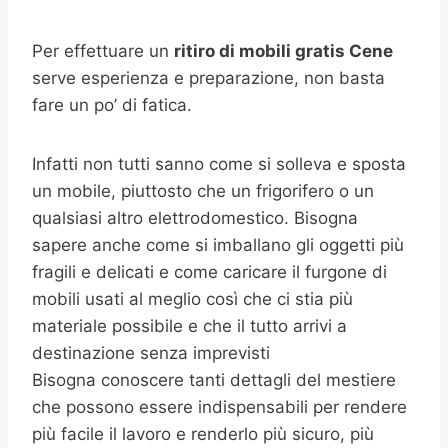
Per effettuare un
ritiro di mobili gratis Cene
serve esperienza e preparazione, non basta
fare un po’ di fatica.
Infatti non tutti sanno come si solleva e sposta
un mobile, piuttosto che un frigorifero o un
qualsiasi altro elettrodomestico. Bisogna
sapere anche come si imballano gli oggetti più
fragili e delicati e come caricare il furgone di
mobili usati al meglio così che ci stia più
materiale possibile e che il tutto arrivi a
destinazione senza imprevisti
Bisogna conoscere tanti dettagli del mestiere
che possono essere indispensabili per rendere
più facile il lavoro e renderlo più sicuro, più