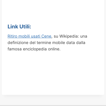
Link Utili:
Ritiro mobili usati Cene
, su Wikipedia: una
definizione del termine mobile data dalla
famosa enciclopedia online.