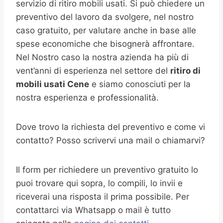
servizio di ritiro mobili usati. Si può chiedere un
preventivo del lavoro da svolgere, nel nostro
caso gratuito, per valutare anche in base alle
spese economiche che bisognerà affrontare.
Nel Nostro caso la nostra azienda ha più di
vent’anni di esperienza nel settore del
ritiro di
mobili usati Cene
e siamo conosciuti per la
nostra esperienza e professionalità.
Dove trovo la richiesta del preventivo e come vi
contatto? Posso scrivervi una mail o chiamarvi?
Il form per richiedere un preventivo gratuito lo
puoi trovare qui sopra, lo compili, lo invii e
riceverai una risposta il prima possibile. Per
contattarci via Whatsapp o mail è tutto