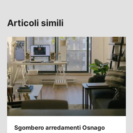
Articoli simili
Sgombero arredamenti Osnago