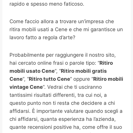
rapido e spesso meno faticoso.
Come faccio allora a trovare un’impresa che
ritira mobili usati a Cene e che mi garantisce un
lavoro fatto a regola d’arte?
Probabilmente per raggiungere il nostro sito,
hai cercato online frasi o parole tipo: “
Ritiro
mobili usato Cene
“, “
Ritiro mobili gratis
Cene
“, “
Ritiro tutto Cene
” oppure “
Ritiro mobili
vintage Cene
“. Vedrai che ti usciranno
tantissimi risultati differenti, tra cui noi, a
questo punto non ti resta che decidere a chi
affidarsi. È importante valutare quando scegli a
chi affidarsi, quanta esperienza ha l’azienda,
quante recensioni positive ha, come offre il suo