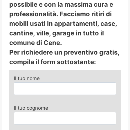
possibile e con la massima cura e
professionalità. Facciamo ritiri di
mobili usati in appartamenti, case,
cantine, ville, garage in tutto il
comune di Cene.
Per richiedere un preventivo gratis,
compila il form sottostante:
Il tuo nome
Il tuo cognome