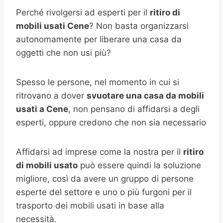
Perché rivolgersi ad esperti per il
ritiro di
mobili usati Cene
? Non basta organizzarsi
autonomamente per liberare una casa da
oggetti che non usi più?
Spesso le persone, nel momento in cui si
ritrovano a dover
svuotare una casa da mobili
usati a Cene
, non pensano di affidarsi a degli
esperti, oppure credono che non sia necessario
Affidarsi ad imprese come la nostra per il
ritiro
di mobili usato
può essere quindi la soluzione
migliore, così da avere un gruppo di persone
esperte del settore e uno o più furgoni per il
trasporto dei mobili usati in base alla
necessità.