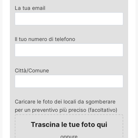
La tua email
Il tuo numero di telefono
Città/Comune
Caricare le foto dei locali da sgomberare
per un preventivo più preciso (facoltativo)
Trascina le tue foto qui
oppure