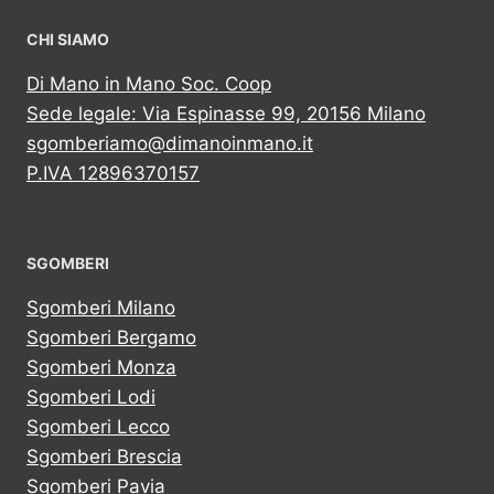
CHI SIAMO
Di Mano in Mano Soc. Coop
Sede legale: Via Espinasse 99, 20156 Milano
sgomberiamo@dimanoinmano.it
P.IVA 12896370157
SGOMBERI
Sgomberi Milano
Sgomberi Bergamo
Sgomberi Monza
Sgomberi Lodi
Sgomberi Lecco
Sgomberi Brescia
Sgomberi Pavia