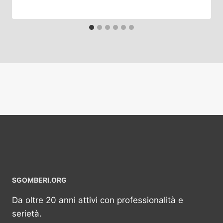
SGOMBERI.ORG
Da oltre 20 anni attivi con professionalità e
serietà.