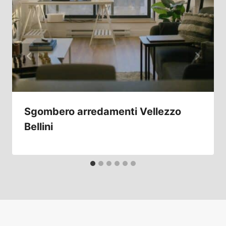
Sgombero arredamenti Vellezzo
Bellini