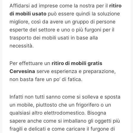
Affidarsi ad imprese come la nostra per il
ritiro
di mobili usato
può essere quindi la soluzione
migliore, così da avere un gruppo di persone
esperte del settore e uno o più furgoni per il
trasporto dei mobili usati in base alla
necessità.
Per effettuare un
ritiro di mobili gratis
Cervesina
serve esperienza e preparazione,
non basta fare un po’ di fatica.
Infatti non tutti sanno come si solleva e sposta
un mobile, piuttosto che un frigorifero o un
qualsiasi altro elettrodomestico. Bisogna
sapere anche come si imballano gli oggetti più
fragili e delicati e come caricare il furgone di