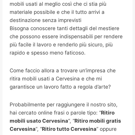
mobili usati al meglio così che ci stia più
materiale possibile e che il tutto arrivi a
destinazione senza imprevisti
Bisogna conoscere tanti dettagli del mestiere
che possono essere indispensabili per rendere
più facile il lavoro e renderlo più sicuro, più
rapido e spesso meno faticoso.
Come faccio allora a trovare un’impresa che
ritira mobili usati a Cervesina e che mi
garantisce un lavoro fatto a regola d’arte?
Probabilmente per raggiungere il nostro sito,
hai cercato online frasi o parole tipo: “
Ritiro
mobili usato
Cervesina
“, “
Ritiro mobili gratis
Cervesina
“, “
Ritiro tutto Cervesina
” oppure