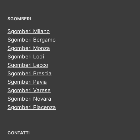
SGOMBERI
Sgomberi Milano
Sgomberi Bergamo
Sgomberi Monza
Sgomberi Lodi
Sgomberi Lecco
Sgomberi Brescia
Sgomberi Pavia
Sgomberi Varese
Sgomberi Novara
Sgomberi Piacenza
CONTATTI