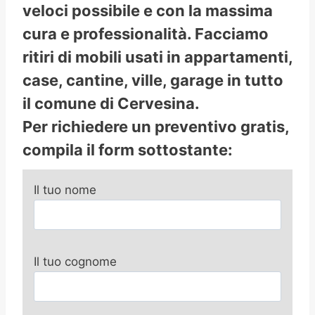
veloci possibile e con la massima
cura e professionalità. Facciamo
ritiri di mobili usati in appartamenti,
case, cantine, ville, garage in tutto
il comune di Cervesina.
Per richiedere un preventivo gratis,
compila il form sottostante:
Il tuo nome
Il tuo cognome