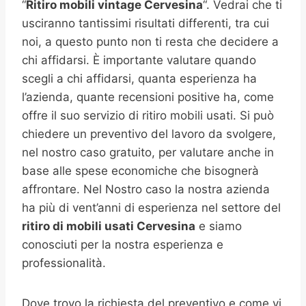
“
Ritiro mobili vintage Cervesina
“. Vedrai che ti
usciranno tantissimi risultati differenti, tra cui
noi, a questo punto non ti resta che decidere a
chi affidarsi. È importante valutare quando
scegli a chi affidarsi, quanta esperienza ha
l’azienda, quante recensioni positive ha, come
offre il suo servizio di ritiro mobili usati. Si può
chiedere un preventivo del lavoro da svolgere,
nel nostro caso gratuito, per valutare anche in
base alle spese economiche che bisognerà
affrontare. Nel Nostro caso la nostra azienda
ha più di vent’anni di esperienza nel settore del
ritiro di mobili usati Cervesina
e siamo
conosciuti per la nostra esperienza e
professionalità.
Dove trovo la richiesta del preventivo e come vi