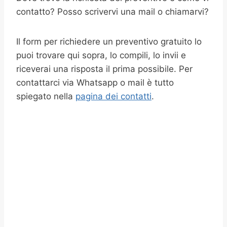
contatto? Posso scrivervi una mail o chiamarvi?
Il form per richiedere un preventivo gratuito lo
puoi trovare qui sopra, lo compili, lo invii e
riceverai una risposta il prima possibile. Per
contattarci via Whatsapp o mail è tutto
spiegato nella
pagina dei contatti
.