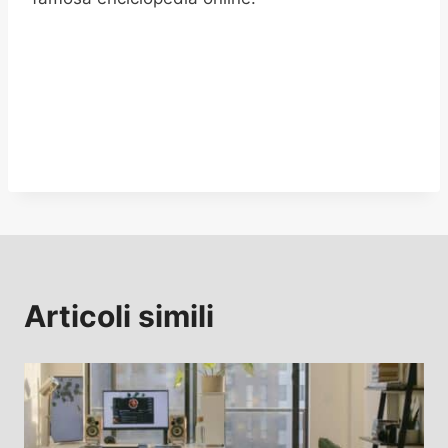
Articoli simili