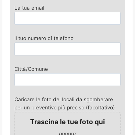
La tua email
Il tuo numero di telefono
Città/Comune
Caricare le foto dei locali da sgomberare
per un preventivo più preciso (facoltativo)
Trascina le tue foto qui
oppure