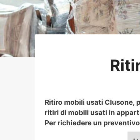
Riti
Ritiro mobili usati Clusone,
ritiri di mobili usati in appa
Per richiedere un preventivo 