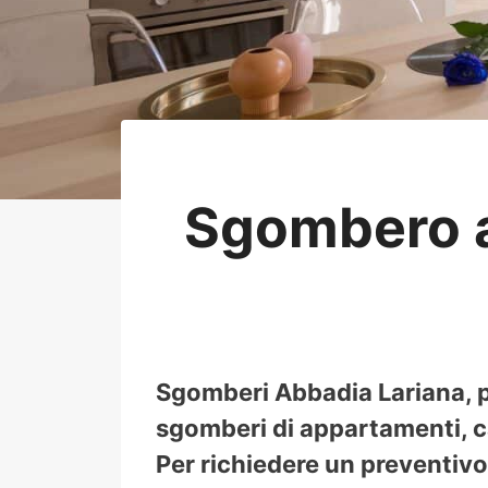
Sgombero a
Sgomberi Abbadia Lariana, p
sgomberi di appartamenti, ca
Per richiedere un preventivo 