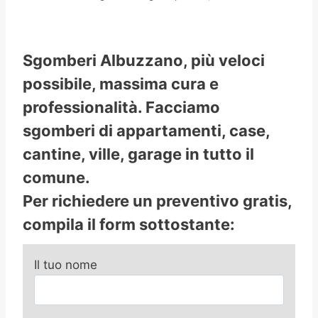
Sgomberi Albuzzano, più veloci
possibile, massima cura e
professionalità. Facciamo
sgomberi di appartamenti, case,
cantine, ville, garage in tutto il
comune.
Per richiedere un preventivo gratis,
compila il form sottostante:
Il tuo nome