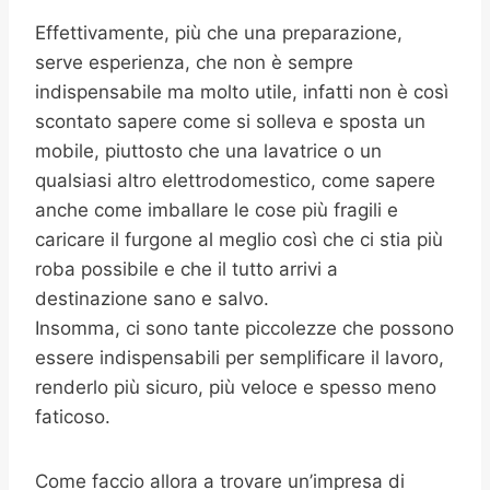
Effettivamente, più che una preparazione,
serve esperienza, che non è sempre
indispensabile ma molto utile, infatti non è così
scontato sapere come si solleva e sposta un
mobile, piuttosto che una lavatrice o un
qualsiasi altro elettrodomestico, come sapere
anche come imballare le cose più fragili e
caricare il furgone al meglio così che ci stia più
roba possibile e che il tutto arrivi a
destinazione sano e salvo.
Insomma, ci sono tante piccolezze che possono
essere indispensabili per semplificare il lavoro,
renderlo più sicuro, più veloce e spesso meno
faticoso.
Come faccio allora a trovare un’impresa di