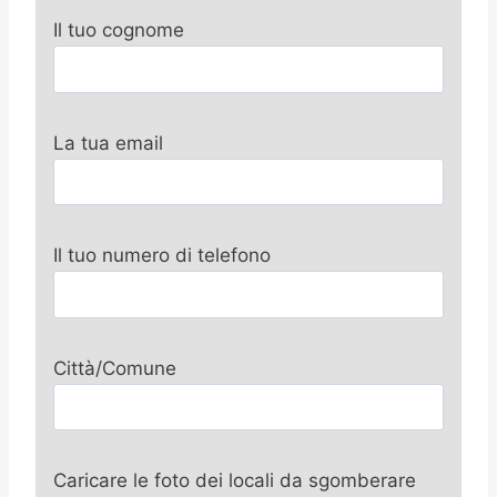
Il tuo cognome
La tua email
Il tuo numero di telefono
Città/Comune
Caricare le foto dei locali da sgomberare