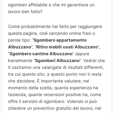
sgomberi affidabile e che mi garantisce un
lavoro ben fatto?
Come probabilmente hai fatto per raggiungere
questa pagina, cioè cercando online frasi o
parole tipo: “
Sgombero appartamento
Albuzzano
“, “
Ritiro mobili usati
Albuzzano
“,
“
Sgombero cantine
Albuzzano
” oppure
banalmente “
Sgomberi
Albuzzano
“. Vedrai che
ti usciranno una valangata di risultati differenti,
tra cui questo sito, a questo punto non ti resta
che decidere. È importante valutare, nel
momento della scelta, quanta esperienza ha
l’azienda, quante recensioni positive ha, come
offre il servizio di sgombero. Volendo si può
chiedere un preventivo gratuito del lavoro, nel