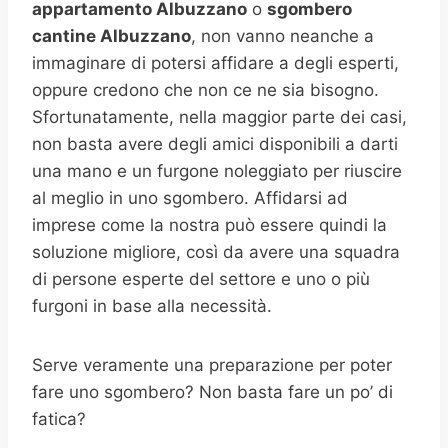
appartamento Albuzzano
o
sgombero
cantine
Albuzzano
, non vanno neanche a
immaginare di potersi affidare a degli esperti,
oppure credono che non ce ne sia bisogno.
Sfortunatamente, nella maggior parte dei casi,
non basta avere degli amici disponibili a darti
una mano e un furgone noleggiato per riuscire
al meglio in uno sgombero. Affidarsi ad
imprese come la nostra può essere quindi la
soluzione migliore, così da avere una squadra
di persone esperte del settore e uno o più
furgoni in base alla necessità.
Serve veramente una preparazione per poter
fare uno sgombero? Non basta fare un po’ di
fatica?