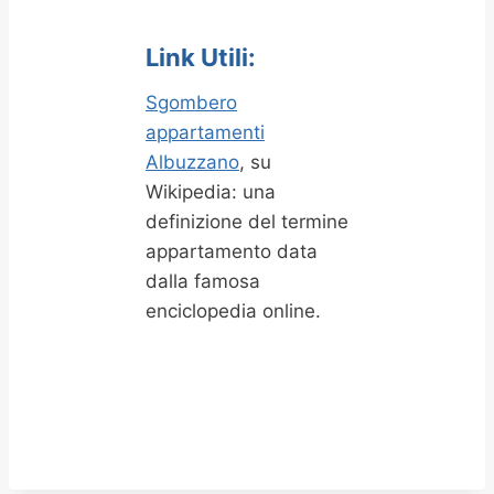
Link Utili:
Sgombero
appartamenti
Albuzzano
, su
Wikipedia: una
definizione del termine
appartamento data
dalla famosa
enciclopedia online.