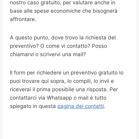
nostro caso gratuito, per valutare anche in
base alle spese economiche che bisognerà
affrontare.
A questo punto, dove trovo la richiesta del
preventivo? O come vi contatto? Posso
chiamarvi o scrivervi una mail?
Il form per richiedere un preventivo gratuito lo
puoi trovare qui sopra, lo compili, lo invii e
riceverai il prima possibile una risposta. Per
contattarci via Whatsapp o mail è tutto
spiegato in questa
pagina dei contatti
.