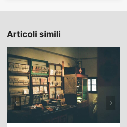
Articoli simili