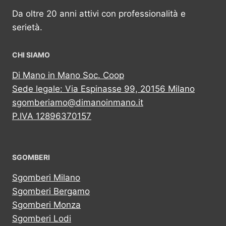
Da oltre 20 anni attivi con professionalità e
serietà.
CHI SIAMO
Di Mano in Mano Soc. Coop
Sede legale: Via Espinasse 99, 20156 Milano
sgomberiamo@dimanoinmano.it
P.IVA 12896370157
SGOMBERI
Sgomberi Milano
Sgomberi Bergamo
Sgomberi Monza
Sgomberi Lodi