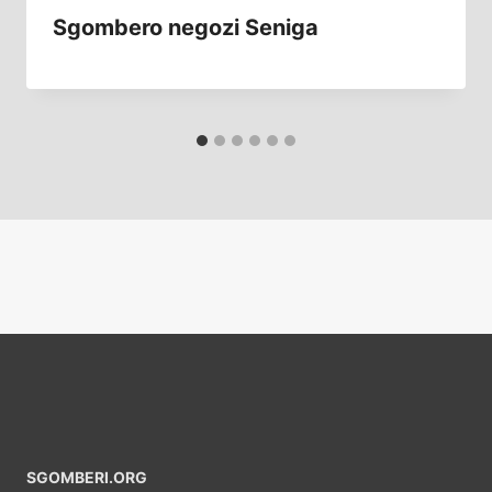
Sgombero negozi Seniga
SGOMBERI.ORG