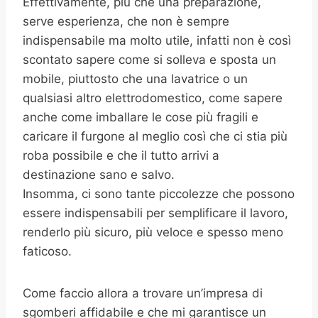
Effettivamente, più che una preparazione,
serve esperienza, che non è sempre
indispensabile ma molto utile, infatti non è così
scontato sapere come si solleva e sposta un
mobile, piuttosto che una lavatrice o un
qualsiasi altro elettrodomestico, come sapere
anche come imballare le cose più fragili e
caricare il furgone al meglio così che ci stia più
roba possibile e che il tutto arrivi a
destinazione sano e salvo.
Insomma, ci sono tante piccolezze che possono
essere indispensabili per semplificare il lavoro,
renderlo più sicuro, più veloce e spesso meno
faticoso.
Come faccio allora a trovare un’impresa di
sgomberi affidabile e che mi garantisce un