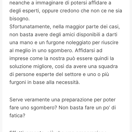
neanche a immaginare di potersi affidare a
degli esperti, oppure credono che non ce ne sia
bisogno.
Sfortunatamente, nella maggior parte dei casi,
non basta avere degli amici disponibili a darti
una mano e un furgone noleggiato per riuscire
al meglio in uno sgombero. Affidarsi ad
imprese come la nostra può essere quindi la
soluzione migliore, così da avere una squadra
di persone esperte del settore e uno o più
furgoni in base alla necessità.
Serve veramente una preparazione per poter
fare uno sgombero? Non basta fare un po’ di
fatica?