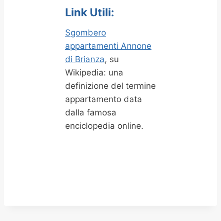
Link Utili:
Sgombero
appartamenti Annone
di Brianza
, su
Wikipedia: una
definizione del termine
appartamento data
dalla famosa
enciclopedia online.