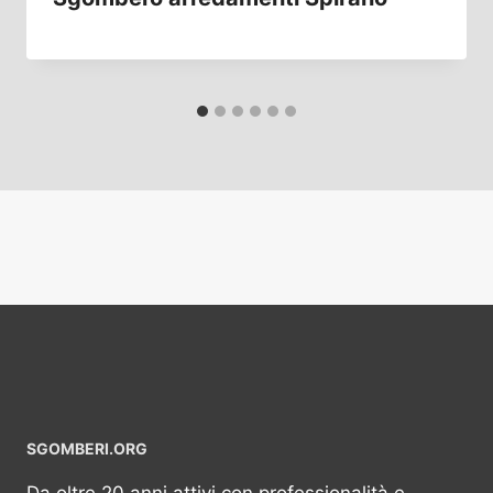
SGOMBERI.ORG