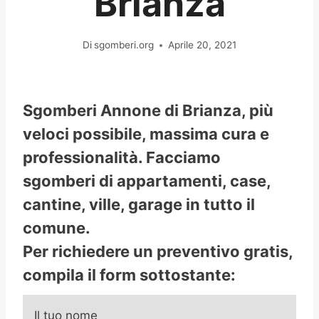
Brianza
Di
sgomberi.org
Aprile 20, 2021
Sgomberi Annone di Brianza, più
veloci possibile, massima cura e
professionalità. Facciamo
sgomberi di appartamenti, case,
cantine, ville, garage in tutto il
comune.
Per richiedere un preventivo gratis,
compila il form sottostante:
Il tuo nome