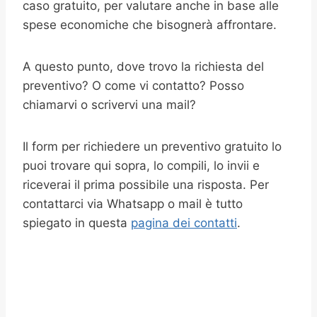
caso gratuito, per valutare anche in base alle
spese economiche che bisognerà affrontare.
A questo punto, dove trovo la richiesta del
preventivo? O come vi contatto? Posso
chiamarvi o scrivervi una mail?
Il form per richiedere un preventivo gratuito lo
puoi trovare qui sopra, lo compili, lo invii e
riceverai il prima possibile una risposta. Per
contattarci via Whatsapp o mail è tutto
spiegato in questa
pagina dei contatti
.