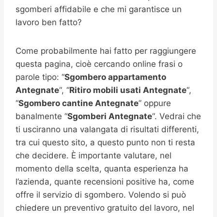
sgomberi affidabile e che mi garantisce un
lavoro ben fatto?
Come probabilmente hai fatto per raggiungere
questa pagina, cioè cercando online frasi o
parole tipo: “
Sgombero appartamento
Antegnate
“, “
Ritiro mobili usati
Antegnate
“,
“
Sgombero cantine
Antegnate
” oppure
banalmente “
Sgomberi
Antegnate
“. Vedrai che
ti usciranno una valangata di risultati differenti,
tra cui questo sito, a questo punto non ti resta
che decidere. È importante valutare, nel
momento della scelta, quanta esperienza ha
l’azienda, quante recensioni positive ha, come
offre il servizio di sgombero. Volendo si può
chiedere un preventivo gratuito del lavoro, nel