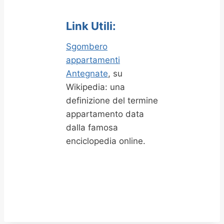
Link Utili:
Sgombero
appartamenti
Antegnate
, su
Wikipedia: una
definizione del termine
appartamento data
dalla famosa
enciclopedia online.