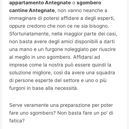
appartamento Antegnate
o
sgombero
cantine
Antegnate
, non vanno neanche a
immaginare di potersi affidare a degli esperti,
oppure credono che non ce ne sia bisogno.
Sfortunatamente, nella maggior parte dei casi,
non basta avere degli amici disponibili a darti
una mano e un furgone noleggiato per riuscire
al meglio in uno sgombero. Affidarsi ad
imprese come la nostra può essere quindi la
soluzione migliore, così da avere una squadra
di persone esperte del settore e uno o più
furgoni in base alla necessità.
Serve veramente una preparazione per poter
fare uno sgombero? Non basta fare un po’ di
fatica?