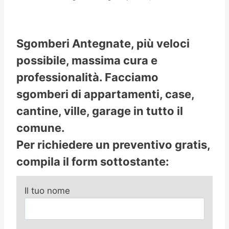
Sgomberi Antegnate, più veloci
possibile, massima cura e
professionalità. Facciamo
sgomberi di appartamenti, case,
cantine, ville, garage in tutto il
comune.
Per richiedere un preventivo gratis,
compila il form sottostante:
Il tuo nome