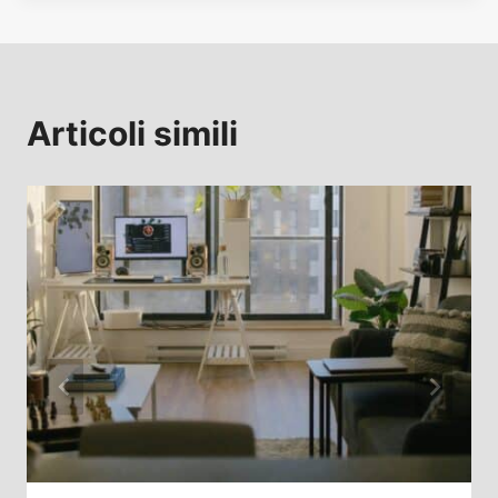
Articoli simili