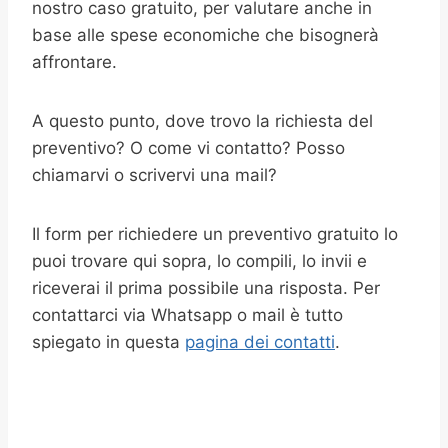
nostro caso gratuito, per valutare anche in
base alle spese economiche che bisognerà
affrontare.
A questo punto, dove trovo la richiesta del
preventivo? O come vi contatto? Posso
chiamarvi o scrivervi una mail?
Il form per richiedere un preventivo gratuito lo
puoi trovare qui sopra, lo compili, lo invii e
riceverai il prima possibile una risposta. Per
contattarci via Whatsapp o mail è tutto
spiegato in questa
pagina dei contatti
.