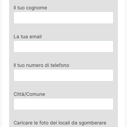
Il tuo cognome
La tua email
Il tuo numero di telefono
Città/Comune
Caricare le foto dei locali da sgomberare