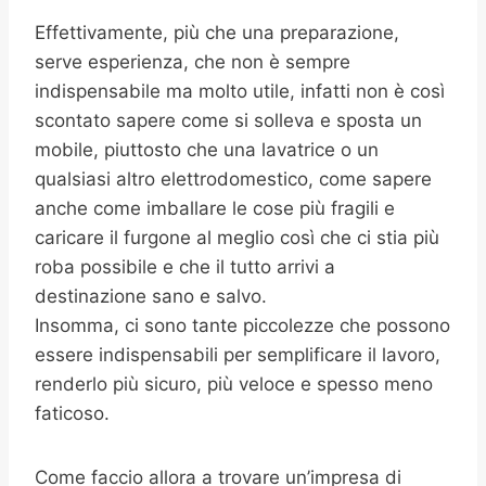
Effettivamente, più che una preparazione,
serve esperienza, che non è sempre
indispensabile ma molto utile, infatti non è così
scontato sapere come si solleva e sposta un
mobile, piuttosto che una lavatrice o un
qualsiasi altro elettrodomestico, come sapere
anche come imballare le cose più fragili e
caricare il furgone al meglio così che ci stia più
roba possibile e che il tutto arrivi a
destinazione sano e salvo.
Insomma, ci sono tante piccolezze che possono
essere indispensabili per semplificare il lavoro,
renderlo più sicuro, più veloce e spesso meno
faticoso.
Come faccio allora a trovare un’impresa di