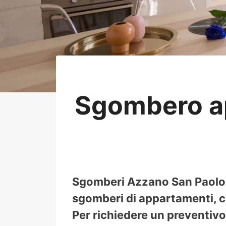
Sgombero a
Sgomberi Azzano San Paolo, 
sgomberi di appartamenti, ca
Per richiedere un preventivo 