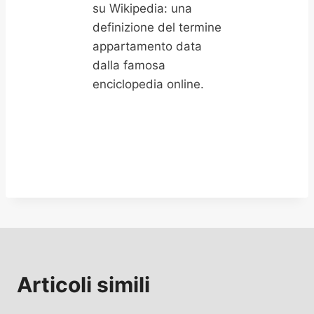
su Wikipedia: una
definizione del termine
appartamento data
dalla famosa
enciclopedia online.
Articoli simili