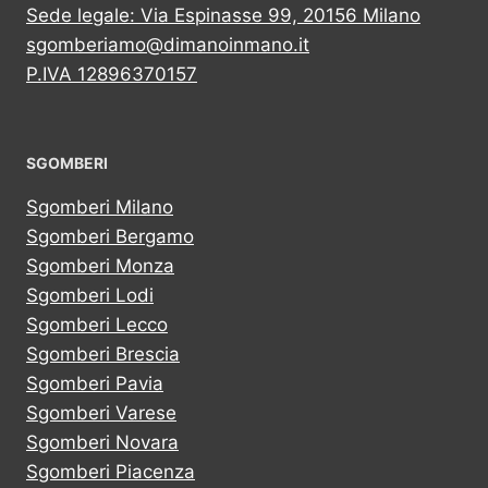
Sede legale: Via Espinasse 99, 20156 Milano
sgomberiamo@dimanoinmano.it
P.IVA 12896370157
SGOMBERI
Sgomberi Milano
Sgomberi Bergamo
Sgomberi Monza
Sgomberi Lodi
Sgomberi Lecco
Sgomberi Brescia
Sgomberi Pavia
Sgomberi Varese
Sgomberi Novara
Sgomberi Piacenza