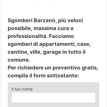
Sgomberi Barzanò, più veloci
possibile, massima cura e
professionalità. Facciamo
sgomberi di appartamenti, case,
cantine, ville, garage in tutto il
comune.
Per richiedere un preventivo gratis,
compila il form sottostante:
Il tuo nome