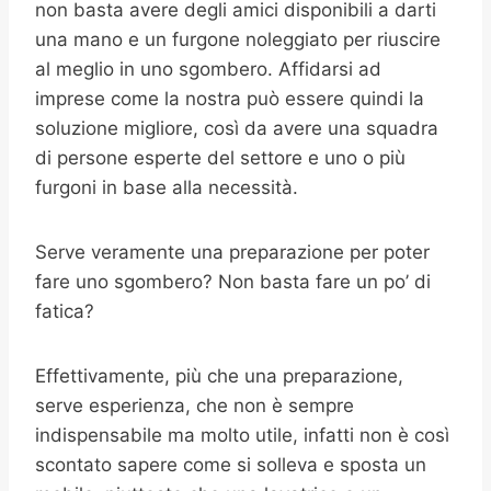
non basta avere degli amici disponibili a darti
una mano e un furgone noleggiato per riuscire
al meglio in uno sgombero. Affidarsi ad
imprese come la nostra può essere quindi la
soluzione migliore, così da avere una squadra
di persone esperte del settore e uno o più
furgoni in base alla necessità.
Serve veramente una preparazione per poter
fare uno sgombero? Non basta fare un po’ di
fatica?
Effettivamente, più che una preparazione,
serve esperienza, che non è sempre
indispensabile ma molto utile, infatti non è così
scontato sapere come si solleva e sposta un