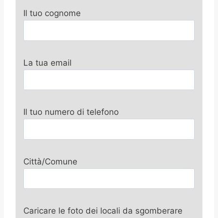
Il tuo cognome
La tua email
Il tuo numero di telefono
Città/Comune
Caricare le foto dei locali da sgomberare