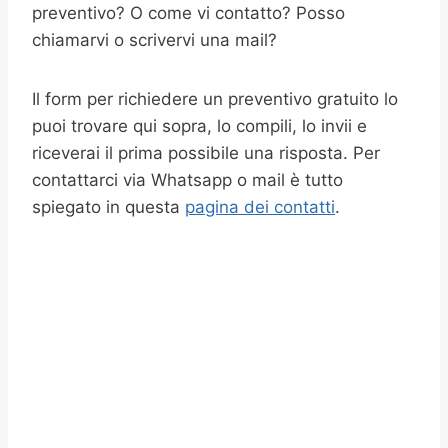
preventivo? O come vi contatto? Posso
chiamarvi o scrivervi una mail?
Il form per richiedere un preventivo gratuito lo
puoi trovare qui sopra, lo compili, lo invii e
riceverai il prima possibile una risposta. Per
contattarci via Whatsapp o mail è tutto
spiegato in questa
pagina dei contatti
.