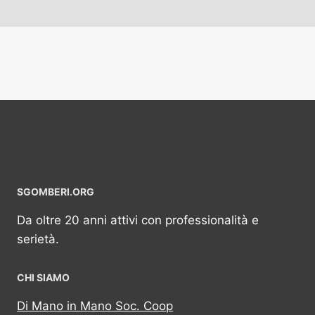
SGOMBERI.ORG
Da oltre 20 anni attivi con professionalità e
serietà.
CHI SIAMO
Di Mano in Mano Soc. Coop