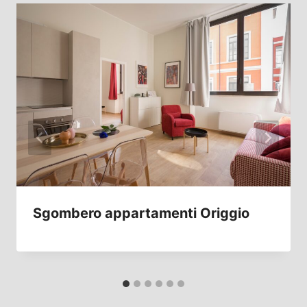
Sgombero appartamenti Origgio