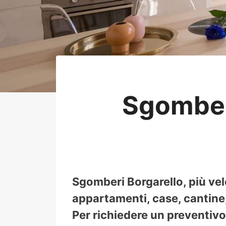
Sgomber
Sgomberi Borgarello, più vel
appartamenti, case, cantine, 
Per richiedere un preventivo 