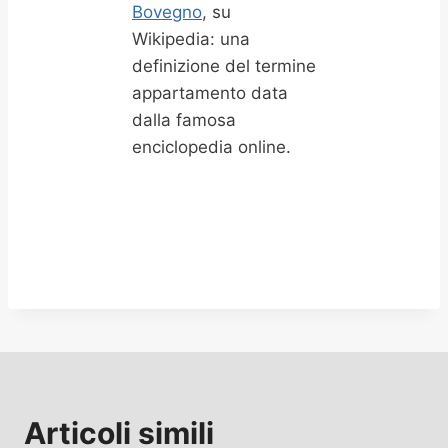
Bovegno
, su
Wikipedia: una
definizione del termine
appartamento data
dalla famosa
enciclopedia online.
Articoli simili