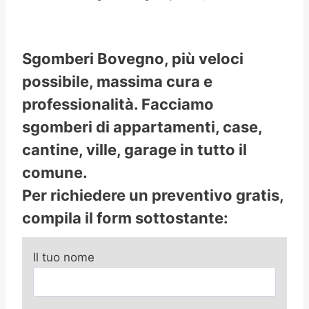
Sgomberi Bovegno, più veloci
possibile, massima cura e
professionalità. Facciamo
sgomberi di appartamenti, case,
cantine, ville, garage in tutto il
comune.
Per richiedere un preventivo gratis,
compila il form sottostante:
Il tuo nome