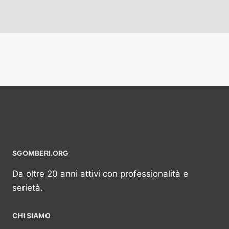
SGOMBERI.ORG
Da oltre 20 anni attivi con professionalità e
serietà.
CHI SIAMO