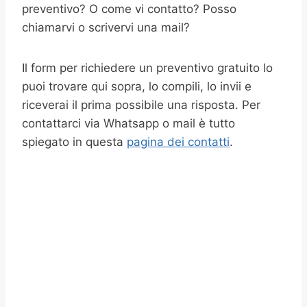
preventivo? O come vi contatto? Posso
chiamarvi o scrivervi una mail?
Il form per richiedere un preventivo gratuito lo
puoi trovare qui sopra, lo compili, lo invii e
riceverai il prima possibile una risposta. Per
contattarci via Whatsapp o mail è tutto
spiegato in questa
pagina dei contatti
.