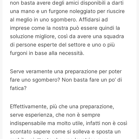
non basta avere degli amici disponibili a darti
una mano e un furgone noleggiato per riuscire
al meglio in uno sgombero. Affidarsi ad
imprese come la nostra può essere quindi la
soluzione migliore, così da avere una squadra
di persone esperte del settore e uno o più
furgoni in base alla necessità.
Serve veramente una preparazione per poter
fare uno sgombero? Non basta fare un po’ di
fatica?
Effettivamente, più che una preparazione,
serve esperienza, che non è sempre
indispensabile ma molto utile, infatti non è così
scontato sapere come si solleva e sposta un