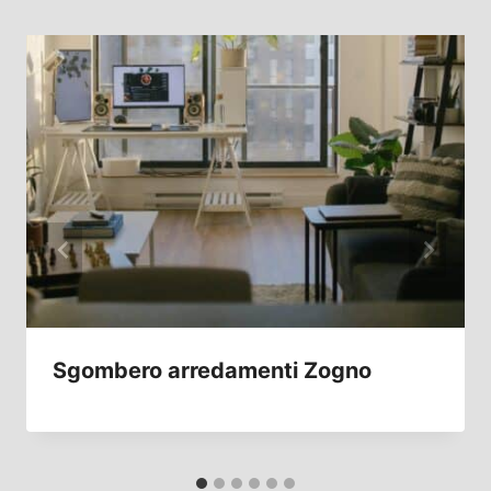
Sgombero arredamenti Zogno