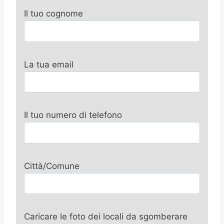
Il tuo cognome
La tua email
Il tuo numero di telefono
Città/Comune
Caricare le foto dei locali da sgomberare