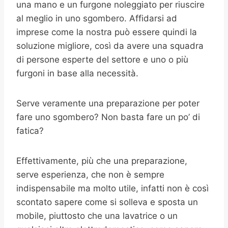
una mano e un furgone noleggiato per riuscire
al meglio in uno sgombero. Affidarsi ad
imprese come la nostra può essere quindi la
soluzione migliore, così da avere una squadra
di persone esperte del settore e uno o più
furgoni in base alla necessità.
Serve veramente una preparazione per poter
fare uno sgombero? Non basta fare un po’ di
fatica?
Effettivamente, più che una preparazione,
serve esperienza, che non è sempre
indispensabile ma molto utile, infatti non è così
scontato sapere come si solleva e sposta un
mobile, piuttosto che una lavatrice o un