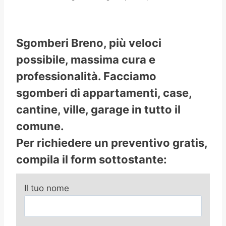
Sgomberi Breno, più veloci
possibile, massima cura e
professionalità. Facciamo
sgomberi di appartamenti, case,
cantine, ville, garage in tutto il
comune.
Per richiedere un preventivo gratis,
compila il form sottostante:
Il tuo nome