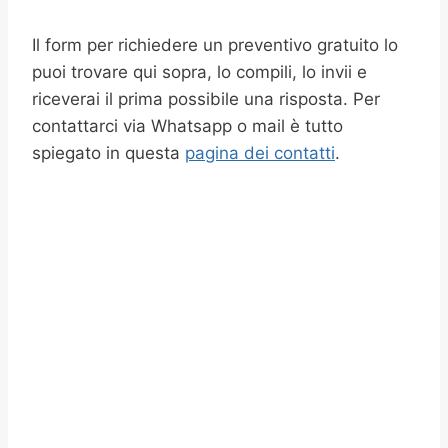
Il form per richiedere un preventivo gratuito lo
puoi trovare qui sopra, lo compili, lo invii e
riceverai il prima possibile una risposta. Per
contattarci via Whatsapp o mail è tutto
spiegato in questa
pagina dei contatti
.