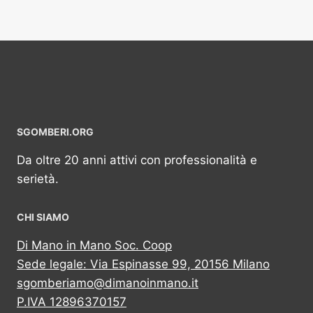
SGOMBERI.ORG
Da oltre 20 anni attivi con professionalità e
serietà.
CHI SIAMO
Di Mano in Mano Soc. Coop
Sede legale: Via Espinasse 99, 20156 Milano
sgomberiamo@dimanoinmano.it
P.IVA 12896370157