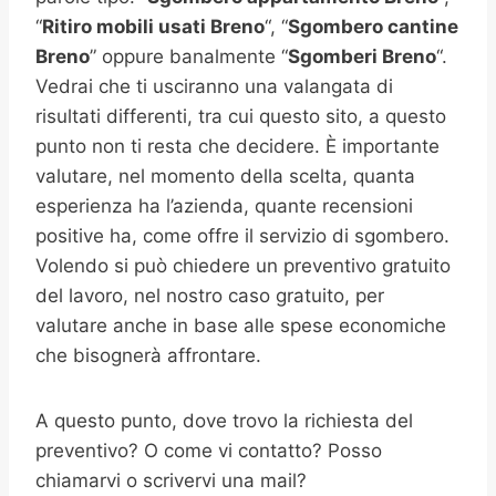
“
Ritiro mobili usati
Breno
“, “
Sgombero cantine
Breno
” oppure banalmente “
Sgomberi
Breno
“.
Vedrai che ti usciranno una valangata di
risultati differenti, tra cui questo sito, a questo
punto non ti resta che decidere. È importante
valutare, nel momento della scelta, quanta
esperienza ha l’azienda, quante recensioni
positive ha, come offre il servizio di sgombero.
Volendo si può chiedere un preventivo gratuito
del lavoro, nel nostro caso gratuito, per
valutare anche in base alle spese economiche
che bisognerà affrontare.
A questo punto, dove trovo la richiesta del
preventivo? O come vi contatto? Posso
chiamarvi o scrivervi una mail?