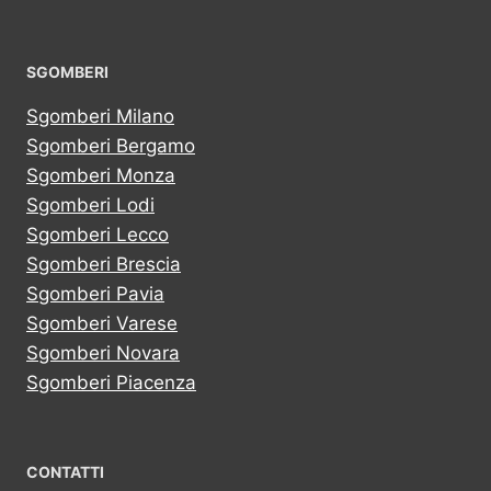
SGOMBERI
Sgomberi Milano
Sgomberi Bergamo
Sgomberi Monza
Sgomberi Lodi
Sgomberi Lecco
Sgomberi Brescia
Sgomberi Pavia
Sgomberi Varese
Sgomberi Novara
Sgomberi Piacenza
CONTATTI