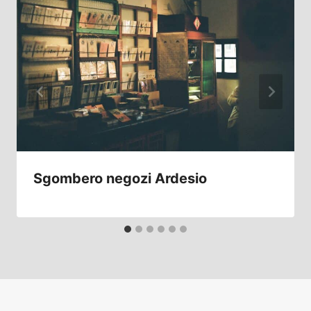
Sgombero negozi Ardesio