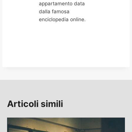
appartamento data
dalla famosa
enciclopedia online.
Articoli simili