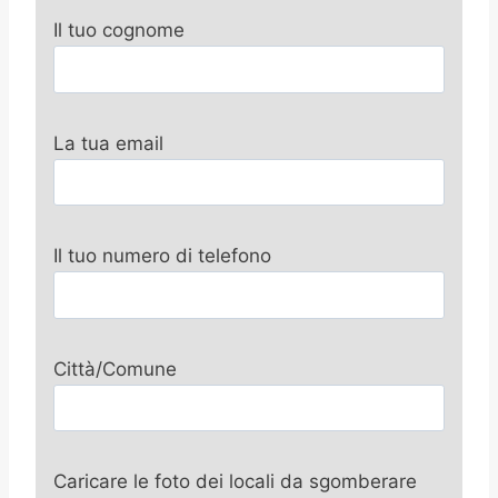
Il tuo cognome
La tua email
Il tuo numero di telefono
Città/Comune
Caricare le foto dei locali da sgomberare