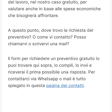
del lavoro, nel nostro caso gratuito, per
valutare anche in base alle spese economiche
che bisognerà affrontare.
A questo punto, dove trovo la richiesta del
preventivo? O come vi contatto? Posso
chiamarvi o scrivervi una mail?
Il form per richiedere un preventivo gratuito lo
puoi trovare qui sopra, lo compili, lo invii e
riceverai il prima possibile una risposta. Per
contattarci via Whatsapp o mail è tutto
spiegato in questa
pagina dei contatti
.