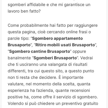
sgomberi affidabile e che mi garantisce un
lavoro ben fatto?
Come probabilmente hai fatto per raggiungere
questa pagina, cioè cercando online frasi o
parole tipo: “
Sgombero appartamento
Brusaporto
“, “
Ritiro mobili usati
Brusaporto
“,
“
Sgombero cantine
Brusaporto
” oppure
banalmente “
Sgomberi
Brusaporto
“. Vedrai
che ti usciranno una valangata di risultati
differenti, tra cui questo sito, a questo punto
non ti resta che decidere. È importante
valutare, nel momento della scelta, quanta
esperienza ha l’azienda, quante recensioni
positive ha, come offre il servizio di sgombero.
Volendo si può chiedere un preventivo gratuito