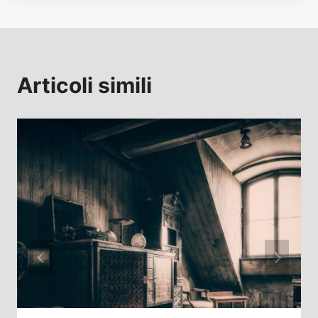
Articoli simili