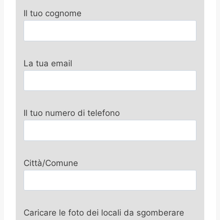
Il tuo cognome
La tua email
Il tuo numero di telefono
Città/Comune
Caricare le foto dei locali da sgomberare