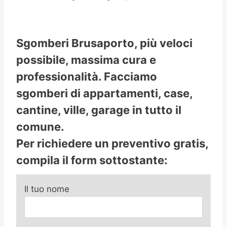
Sgomberi Brusaporto, più veloci
possibile, massima cura e
professionalità. Facciamo
sgomberi di appartamenti, case,
cantine, ville, garage in tutto il
comune.
Per richiedere un preventivo gratis,
compila il form sottostante:
Il tuo nome