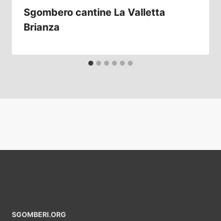
Sgombero cantine La Valletta
Brianza
SGOMBERI.ORG