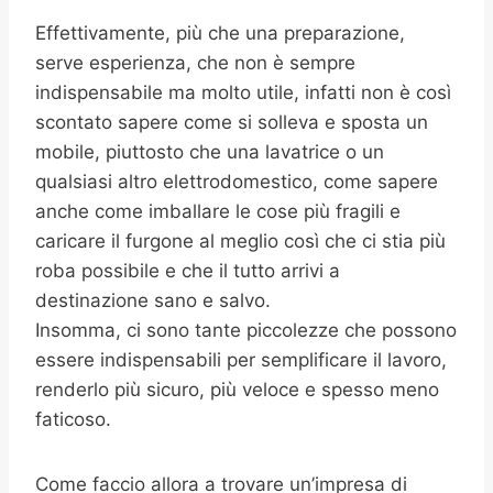
Effettivamente, più che una preparazione,
serve esperienza, che non è sempre
indispensabile ma molto utile, infatti non è così
scontato sapere come si solleva e sposta un
mobile, piuttosto che una lavatrice o un
qualsiasi altro elettrodomestico, come sapere
anche come imballare le cose più fragili e
caricare il furgone al meglio così che ci stia più
roba possibile e che il tutto arrivi a
destinazione sano e salvo.
Insomma, ci sono tante piccolezze che possono
essere indispensabili per semplificare il lavoro,
renderlo più sicuro, più veloce e spesso meno
faticoso.
Come faccio allora a trovare un’impresa di