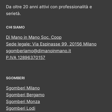
Da oltre 20 anni attivi con professionalità e
serietà.
CHI SIAMO
Di Mano in Mano Soc. Coop
Sede legale: Via Espinasse 99, 20156 Milano
sgomberiamo@dimanoinmano.it
P.IVA 12896370157
SGOMBERI
Sgomberi Milano
Sgomberi Bergamo
Sgomberi Monza
Sgomberi Lodi