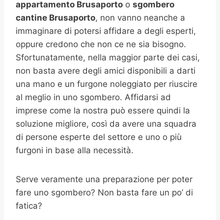
appartamento Brusaporto
o
sgombero
cantine
Brusaporto
, non vanno neanche a
immaginare di potersi affidare a degli esperti,
oppure credono che non ce ne sia bisogno.
Sfortunatamente, nella maggior parte dei casi,
non basta avere degli amici disponibili a darti
una mano e un furgone noleggiato per riuscire
al meglio in uno sgombero. Affidarsi ad
imprese come la nostra può essere quindi la
soluzione migliore, così da avere una squadra
di persone esperte del settore e uno o più
furgoni in base alla necessità.
Serve veramente una preparazione per poter
fare uno sgombero? Non basta fare un po’ di
fatica?