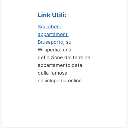
Link Utili:
Sgombero
appartamenti
Brusaporto
, su
Wikipedia: una
definizione del termine
appartamento data
dalla famosa
enciclopedia online.