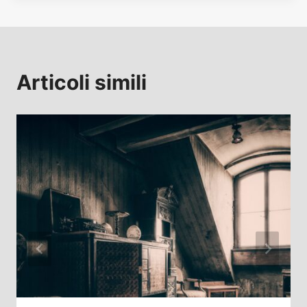
Articoli simili