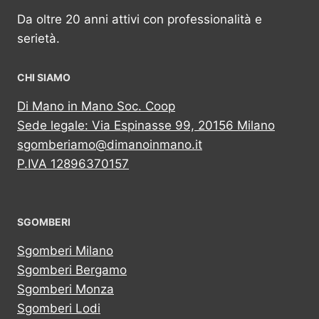
Da oltre 20 anni attivi con professionalità e
serietà.
CHI SIAMO
Di Mano in Mano Soc. Coop
Sede legale: Via Espinasse 99, 20156 Milano
sgomberiamo@dimanoinmano.it
P.IVA 12896370157
SGOMBERI
Sgomberi Milano
Sgomberi Bergamo
Sgomberi Monza
Sgomberi Lodi