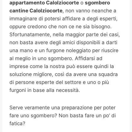
appartamento Calolziocorte
o
sgombero
cantine
Calolziocorte
, non vanno neanche a
immaginare di potersi affidare a degli esperti,
oppure credono che non ce ne sia bisogno.
Sfortunatamente, nella maggior parte dei casi,
non basta avere degli amici disponibili a darti
una mano e un furgone noleggiato per riuscire
al meglio in uno sgombero. Affidarsi ad
imprese come la nostra può essere quindi la
soluzione migliore, così da avere una squadra
di persone esperte del settore e uno o più
furgoni in base alla necessità.
Serve veramente una preparazione per poter
fare uno sgombero? Non basta fare un po’ di
fatica?