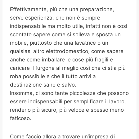
Effettivamente, più che una preparazione,
serve esperienza, che non è sempre
indispensabile ma molto utile, infatti non è così
scontato sapere come si solleva e sposta un
mobile, piuttosto che una lavatrice o un
qualsiasi altro elettrodomestico, come sapere
anche come imballare le cose più fragili e
caricare il furgone al meglio così che ci stia più
roba possibile e che il tutto arrivi a
destinazione sano e salvo.
Insomma, ci sono tante piccolezze che possono
essere indispensabili per semplificare il lavoro,
renderlo più sicuro, più veloce e spesso meno
faticoso.
Come faccio allora a trovare un’impresa di