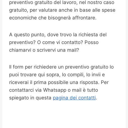
preventivo gratuito del lavoro, nel nostro caso
gratuito, per valutare anche in base alle spese
economiche che bisognerà affrontare.
A questo punto, dove trovo la richiesta del
preventivo? O come vi contatto? Posso
chiamarvi o scrivervi una mail?
Il form per richiedere un preventivo gratuito lo
puoi trovare qui sopra, lo compili, lo invii e
riceverai il prima possibile una risposta. Per
contattarci via Whatsapp o mail è tutto
spiegato in questa
pagina dei contatti
.