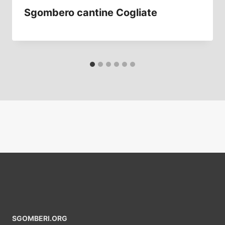
Sgombero cantine Cogliate
SGOMBERI.ORG