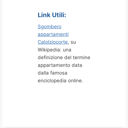
Link Utili:
Sgombero
appartamenti
Calolziocorte
, su
Wikipedia: una
definizione del termine
appartamento data
dalla famosa
enciclopedia online.