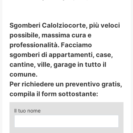
Sgomberi Calolziocorte, più veloci
possibile, massima cura e
professionalità. Facciamo
sgomberi di appartamenti, case,
cantine, ville, garage in tutto il
comune.
Per richiedere un preventivo gratis,
compila il form sottostante:
Il tuo nome