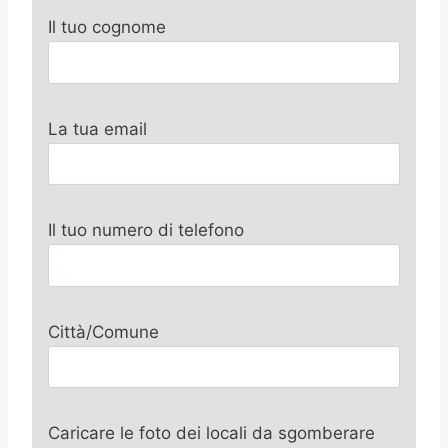
Il tuo cognome
La tua email
Il tuo numero di telefono
Città/Comune
Caricare le foto dei locali da sgomberare