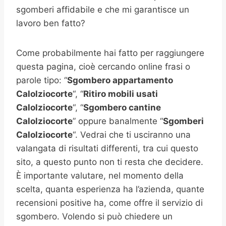
sgomberi affidabile e che mi garantisce un
lavoro ben fatto?
Come probabilmente hai fatto per raggiungere
questa pagina, cioè cercando online frasi o
parole tipo: “
Sgombero appartamento
Calolziocorte
“, “
Ritiro mobili usati
Calolziocorte
“, “
Sgombero cantine
Calolziocorte
” oppure banalmente “
Sgomberi
Calolziocorte
“. Vedrai che ti usciranno una
valangata di risultati differenti, tra cui questo
sito, a questo punto non ti resta che decidere.
È importante valutare, nel momento della
scelta, quanta esperienza ha l’azienda, quante
recensioni positive ha, come offre il servizio di
sgombero. Volendo si può chiedere un