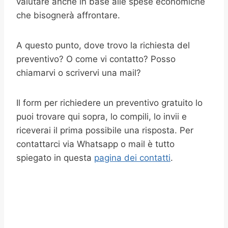
valutare anche in base alle spese economiche
che bisognerà affrontare.
A questo punto, dove trovo la richiesta del
preventivo? O come vi contatto? Posso
chiamarvi o scrivervi una mail?
Il form per richiedere un preventivo gratuito lo
puoi trovare qui sopra, lo compili, lo invii e
riceverai il prima possibile una risposta. Per
contattarci via Whatsapp o mail è tutto
spiegato in questa
pagina dei contatti
.