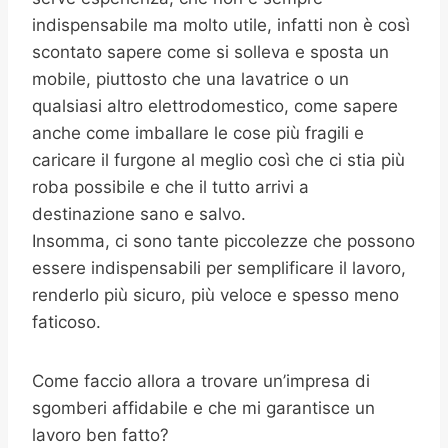
indispensabile ma molto utile, infatti non è così
scontato sapere come si solleva e sposta un
mobile, piuttosto che una lavatrice o un
qualsiasi altro elettrodomestico, come sapere
anche come imballare le cose più fragili e
caricare il furgone al meglio così che ci stia più
roba possibile e che il tutto arrivi a
destinazione sano e salvo.
Insomma, ci sono tante piccolezze che possono
essere indispensabili per semplificare il lavoro,
renderlo più sicuro, più veloce e spesso meno
faticoso.
Come faccio allora a trovare un’impresa di
sgomberi affidabile e che mi garantisce un
lavoro ben fatto?