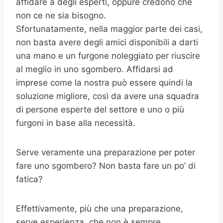
affidare a degli esperti, oppure credono che
non ce ne sia bisogno.
Sfortunatamente, nella maggior parte dei casi,
non basta avere degli amici disponibili a darti
una mano e un furgone noleggiato per riuscire
al meglio in uno sgombero. Affidarsi ad
imprese come la nostra può essere quindi la
soluzione migliore, così da avere una squadra
di persone esperte del settore e uno o più
furgoni in base alla necessità.
Serve veramente una preparazione per poter
fare uno sgombero? Non basta fare un po’ di
fatica?
Effettivamente, più che una preparazione,
serve esperienza, che non è sempre