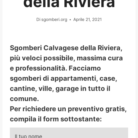
della Riviera
Di
sgomberi.org
Aprile 21, 2021
Sgomberi Calvagese della Riviera,
più veloci possibile, massima cura
e professionalità. Facciamo
sgomberi di appartamenti, case,
cantine, ville, garage in tutto il
comune.
Per richiedere un preventivo gratis,
compila il form sottostante:
Il tuo nome