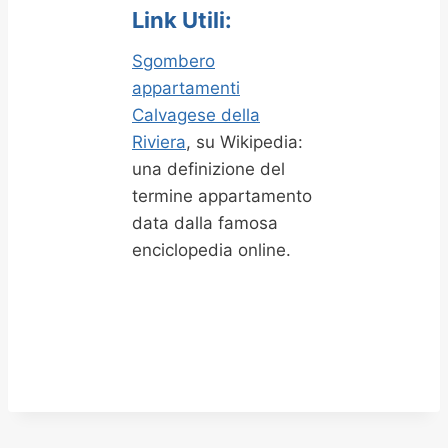
Link Utili:
Sgombero
appartamenti
Calvagese della
Riviera
, su Wikipedia:
una definizione del
termine appartamento
data dalla famosa
enciclopedia online.