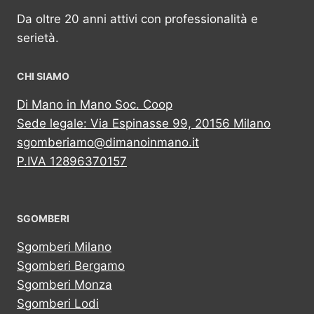
Da oltre 20 anni attivi con professionalità e
serietà.
CHI SIAMO
Di Mano in Mano Soc. Coop
Sede legale: Via Espinasse 99, 20156 Milano
sgomberiamo@dimanoinmano.it
P.IVA 12896370157
SGOMBERI
Sgomberi Milano
Sgomberi Bergamo
Sgomberi Monza
Sgomberi Lodi