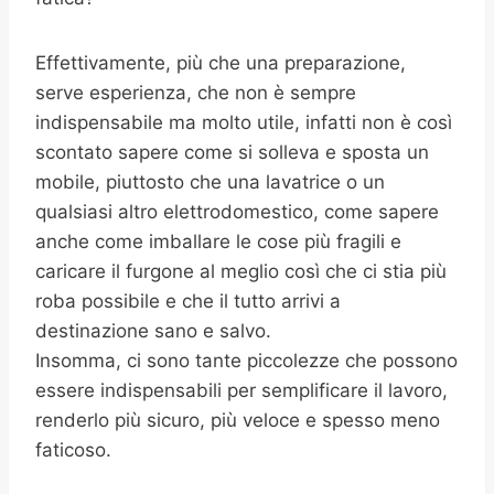
Effettivamente, più che una preparazione,
serve esperienza, che non è sempre
indispensabile ma molto utile, infatti non è così
scontato sapere come si solleva e sposta un
mobile, piuttosto che una lavatrice o un
qualsiasi altro elettrodomestico, come sapere
anche come imballare le cose più fragili e
caricare il furgone al meglio così che ci stia più
roba possibile e che il tutto arrivi a
destinazione sano e salvo.
Insomma, ci sono tante piccolezze che possono
essere indispensabili per semplificare il lavoro,
renderlo più sicuro, più veloce e spesso meno
faticoso.