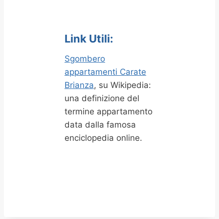
Link Utili:
Sgombero
appartamenti Carate
Brianza
, su Wikipedia:
una definizione del
termine appartamento
data dalla famosa
enciclopedia online.