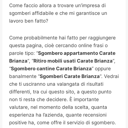
Come faccio allora a trovare un’impresa di
sgomberi affidabile e che mi garantisce un
lavoro ben fatto?
Come probabilmente hai fatto per raggiungere
questa pagina, cioè cercando online frasi o
parole tipo: “
Sgombero appartamento
Carate
Brianza
“, “
Ritiro mobili usati
Carate Brianza
“,
“
Sgombero cantine
Carate Brianza
” oppure
banalmente “
Sgomberi
Carate Brianza
“. Vedrai
che ti usciranno una valangata di risultati
differenti, tra cui questo sito, a questo punto
non ti resta che decidere. È importante
valutare, nel momento della scelta, quanta
esperienza ha l’azienda, quante recensioni
positive ha, come offre il servizio di sgombero.