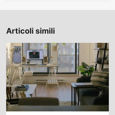
Articoli simili