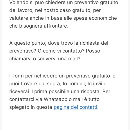
Volendo si può chiedere un preventivo gratuito
del lavoro, nel nostro caso gratuito, per
valutare anche in base alle spese economiche
che bisognerà affrontare.
A questo punto, dove trovo la richiesta del
preventivo? O come vi contatto? Posso
chiamarvi o scrivervi una mail?
Il form per richiedere un preventivo gratuito lo
puoi trovare qui sopra, lo compili, lo invii e
riceverai il prima possibile una risposta. Per
contattarci via Whatsapp o mail è tutto
spiegato in questa
pagina dei contatti
.