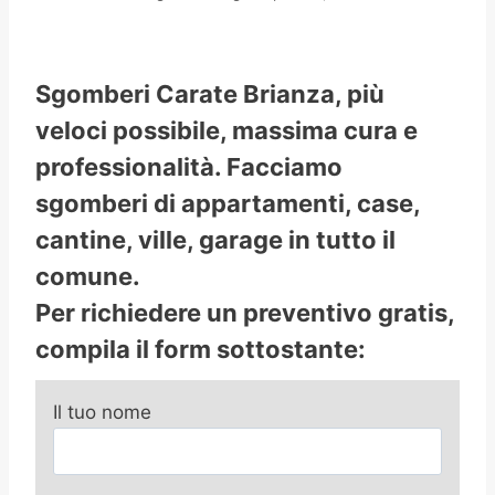
Sgomberi Carate Brianza, più
veloci possibile, massima cura e
professionalità. Facciamo
sgomberi di appartamenti, case,
cantine, ville, garage in tutto il
comune.
Per richiedere un preventivo gratis,
compila il form sottostante:
Il tuo nome