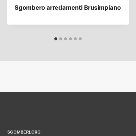
Sgombero arredamenti Brusimpiano
SGOMBERI.ORG