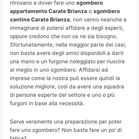
ritrovano a dover fare uno
sgombero
appartamento Carate Brianza
o
sgombero
cantine
Carate Brianza
, non vanno neanche a
immaginare di potersi affidare a degli esperti,
oppure credono che non ce ne sia bisogno.
Sfortunatamente, nella maggior parte dei casi,
non basta avere degli amici disponibili a darti
una mano e un furgone noleggiato per riuscire
al meglio in uno sgombero. Affidarsi ad
imprese come la nostra può essere quindi la
soluzione migliore, così da avere una squadra
di persone esperte del settore e uno o più
furgoni in base alla necessità.
Serve veramente una preparazione per poter
fare uno sgombero? Non basta fare un po’ di
fatica?