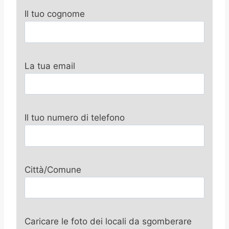
Il tuo cognome
La tua email
Il tuo numero di telefono
Città/Comune
Caricare le foto dei locali da sgomberare