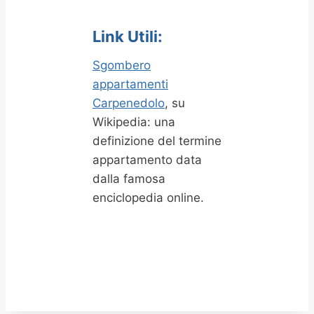
Link Utili:
Sgombero
appartamenti
Carpenedolo
, su
Wikipedia: una
definizione del termine
appartamento data
dalla famosa
enciclopedia online.