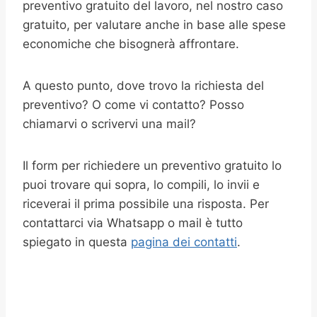
preventivo gratuito del lavoro, nel nostro caso
gratuito, per valutare anche in base alle spese
economiche che bisognerà affrontare.
A questo punto, dove trovo la richiesta del
preventivo? O come vi contatto? Posso
chiamarvi o scrivervi una mail?
Il form per richiedere un preventivo gratuito lo
puoi trovare qui sopra, lo compili, lo invii e
riceverai il prima possibile una risposta. Per
contattarci via Whatsapp o mail è tutto
spiegato in questa
pagina dei contatti
.