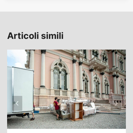
Articoli simili