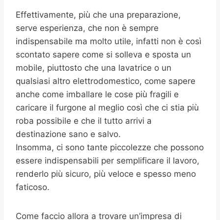
Effettivamente, più che una preparazione,
serve esperienza, che non è sempre
indispensabile ma molto utile, infatti non è così
scontato sapere come si solleva e sposta un
mobile, piuttosto che una lavatrice o un
qualsiasi altro elettrodomestico, come sapere
anche come imballare le cose più fragili e
caricare il furgone al meglio così che ci stia più
roba possibile e che il tutto arrivi a
destinazione sano e salvo.
Insomma, ci sono tante piccolezze che possono
essere indispensabili per semplificare il lavoro,
renderlo più sicuro, più veloce e spesso meno
faticoso.
Come faccio allora a trovare un’impresa di