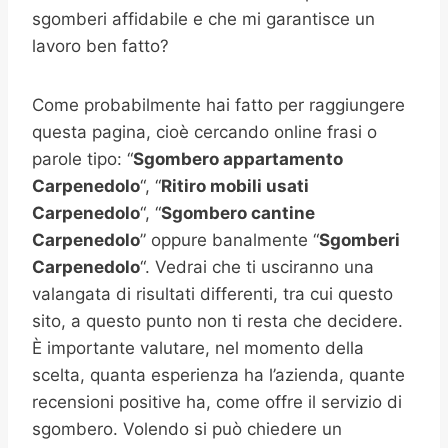
sgomberi affidabile e che mi garantisce un
lavoro ben fatto?
Come probabilmente hai fatto per raggiungere
questa pagina, cioè cercando online frasi o
parole tipo: “
Sgombero appartamento
Carpenedolo
“, “
Ritiro mobili usati
Carpenedolo
“, “
Sgombero cantine
Carpenedolo
” oppure banalmente “
Sgomberi
Carpenedolo
“. Vedrai che ti usciranno una
valangata di risultati differenti, tra cui questo
sito, a questo punto non ti resta che decidere.
È importante valutare, nel momento della
scelta, quanta esperienza ha l’azienda, quante
recensioni positive ha, come offre il servizio di
sgombero. Volendo si può chiedere un