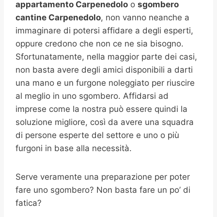
appartamento Carpenedolo
o
sgombero
cantine
Carpenedolo
, non vanno neanche a
immaginare di potersi affidare a degli esperti,
oppure credono che non ce ne sia bisogno.
Sfortunatamente, nella maggior parte dei casi,
non basta avere degli amici disponibili a darti
una mano e un furgone noleggiato per riuscire
al meglio in uno sgombero. Affidarsi ad
imprese come la nostra può essere quindi la
soluzione migliore, così da avere una squadra
di persone esperte del settore e uno o più
furgoni in base alla necessità.
Serve veramente una preparazione per poter
fare uno sgombero? Non basta fare un po’ di
fatica?