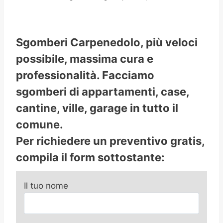
Sgomberi Carpenedolo, più veloci
possibile, massima cura e
professionalità. Facciamo
sgomberi di appartamenti, case,
cantine, ville, garage in tutto il
comune.
Per richiedere un preventivo gratis,
compila il form sottostante:
Il tuo nome