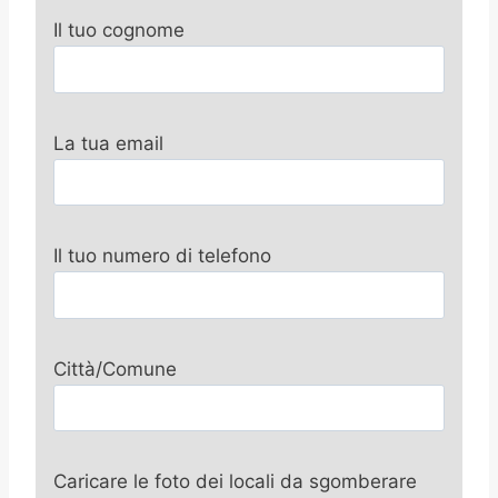
Il tuo cognome
La tua email
Il tuo numero di telefono
Città/Comune
Caricare le foto dei locali da sgomberare