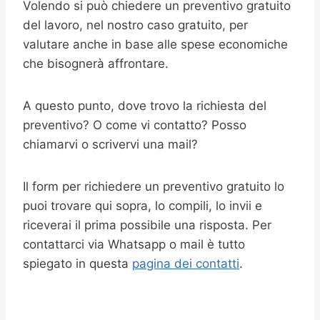
Volendo si può chiedere un preventivo gratuito
del lavoro, nel nostro caso gratuito, per
valutare anche in base alle spese economiche
che bisognerà affrontare.
A questo punto, dove trovo la richiesta del
preventivo? O come vi contatto? Posso
chiamarvi o scrivervi una mail?
Il form per richiedere un preventivo gratuito lo
puoi trovare qui sopra, lo compili, lo invii e
riceverai il prima possibile una risposta. Per
contattarci via Whatsapp o mail è tutto
spiegato in questa
pagina dei contatti
.