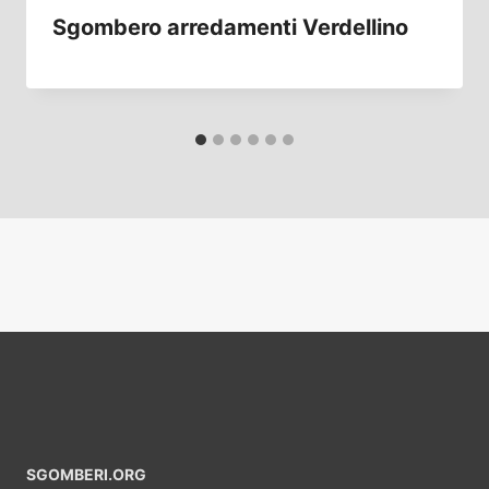
Sgombero arredamenti Verdellino
SGOMBERI.ORG