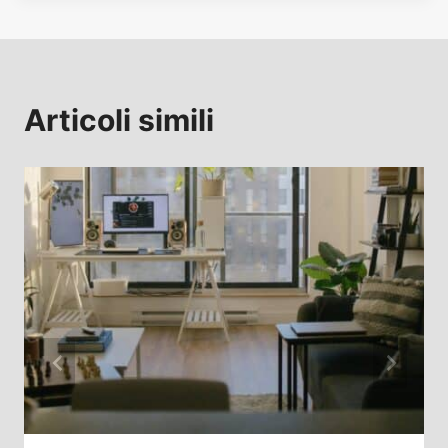
Articoli simili