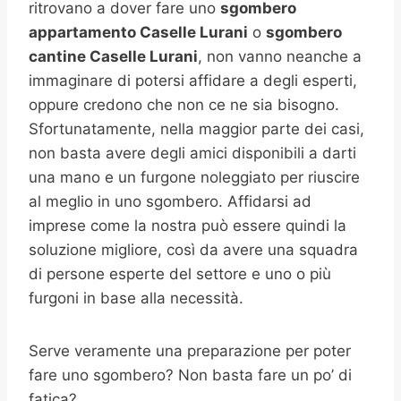
ritrovano a dover fare uno
sgombero
appartamento Caselle Lurani
o
sgombero
cantine
Caselle Lurani
, non vanno neanche a
immaginare di potersi affidare a degli esperti,
oppure credono che non ce ne sia bisogno.
Sfortunatamente, nella maggior parte dei casi,
non basta avere degli amici disponibili a darti
una mano e un furgone noleggiato per riuscire
al meglio in uno sgombero. Affidarsi ad
imprese come la nostra può essere quindi la
soluzione migliore, così da avere una squadra
di persone esperte del settore e uno o più
furgoni in base alla necessità.
Serve veramente una preparazione per poter
fare uno sgombero? Non basta fare un po’ di
fatica?