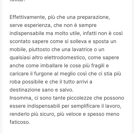
Effettivamente, più che una preparazione,
serve esperienza, che non è sempre
indispensabile ma molto utile, infatti non è così
scontato sapere come si solleva e sposta un
mobile, piuttosto che una lavatrice o un
qualsiasi altro elettrodomestico, come sapere
anche come imballare le cose più fragili e
caricare il furgone al meglio così che ci stia più
roba possibile e che il tutto arrivi a
destinazione sano e salvo.
Insomma, ci sono tante piccolezze che possono
essere indispensabili per semplificare il lavoro,
renderlo più sicuro, più veloce e spesso meno
faticoso.