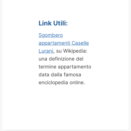
Link Utili:
Sgombero
appartamenti Caselle
Lurani
, su Wikipedia:
una definizione del
termine appartamento
data dalla famosa
enciclopedia online.