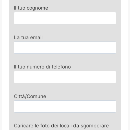
Il tuo cognome
La tua email
Il tuo numero di telefono
Città/Comune
Caricare le foto dei locali da sgomberare