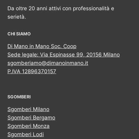
Da oltre 20 anni attivi con professionalità e
serietà.
CHI SIAMO
Di Mano in Mano Soc. Coop
Sede legale: Via Espinasse 99, 20156 Milano
sgomberiamo@dimanoinmano.it
P.IVA 12896370157
SGOMBERI
Sgomberi Milano
Sgomberi Bergamo
Sgomberi Monza
Sgomberi Lodi