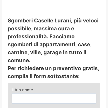
Sgomberi Caselle Lurani, più veloci
possibile, massima cura e
professionalità. Facciamo
sgomberi di appartamenti, case,
cantine, ville, garage in tutto il
comune.
Per richiedere un preventivo gratis,
compila il form sottostante:
Il tuo nome