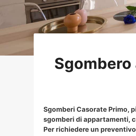
Sgombero 
Sgomberi Casorate Primo, pi
sgomberi di appartamenti, ca
Per richiedere un preventivo 