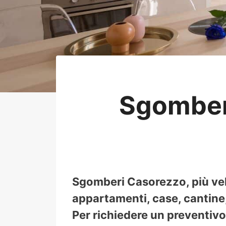
Sgomber
Sgomberi Casorezzo, più vel
appartamenti, case, cantine, 
Per richiedere un preventivo 