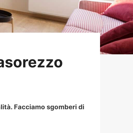
asorezzo
lità. Facciamo sgomberi di