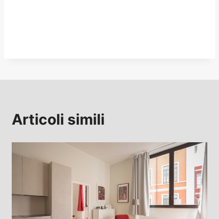
Articoli simili