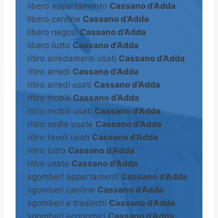
libero appartamento
Cassano d’Adda
libero cantine
Cassano d’Adda
libero negozi
Cassano d’Adda
libero tutto
Cassano d’Adda
ritiro arredamenti usati
Cassano d’Adda
ritiro arredi
Cassano d’Adda
ritiro arredi usati
Cassano d’Adda
ritiro mobili
Cassano d’Adda
ritiro mobili usati
Cassano d’Adda
ritiro sedie usate
Cassano d’Adda
ritiro tavoli usati
Cassano d’Adda
ritiro tutto
Cassano d’Adda
ritiro usato
Cassano d’Adda
sgomberi appartamenti
Cassano d’Adda
sgomberi cantine
Cassano d’Adda
sgomberi e traslochi
Cassano d’Adda
sgomberi economici
Cassano d’Adda