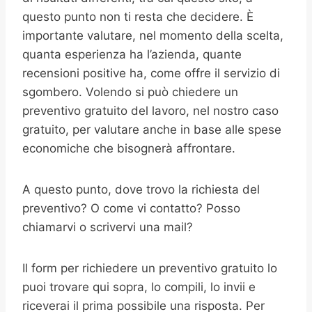
questo punto non ti resta che decidere. È
importante valutare, nel momento della scelta,
quanta esperienza ha l’azienda, quante
recensioni positive ha, come offre il servizio di
sgombero. Volendo si può chiedere un
preventivo gratuito del lavoro, nel nostro caso
gratuito, per valutare anche in base alle spese
economiche che bisognerà affrontare.
A questo punto, dove trovo la richiesta del
preventivo? O come vi contatto? Posso
chiamarvi o scrivervi una mail?
Il form per richiedere un preventivo gratuito lo
puoi trovare qui sopra, lo compili, lo invii e
riceverai il prima possibile una risposta. Per