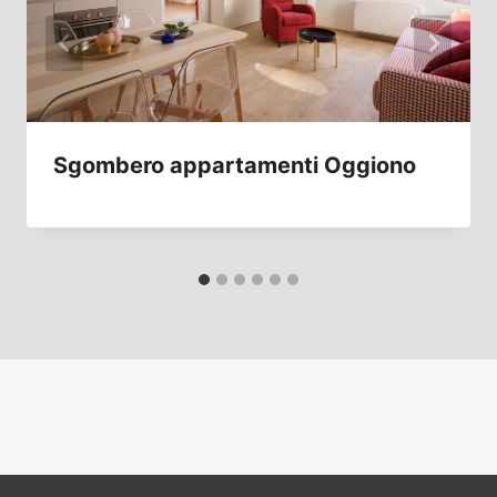
Sgombero appartamenti Oggiono