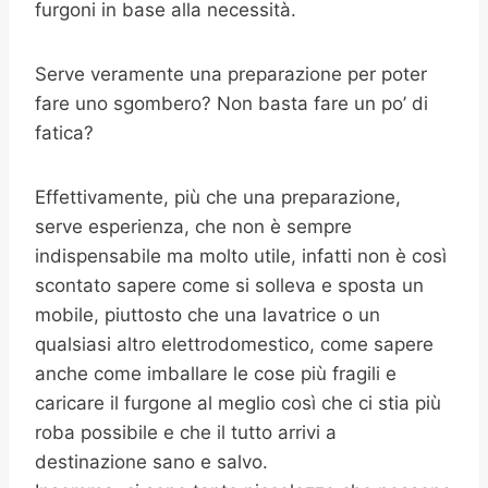
furgoni in base alla necessità.
Serve veramente una preparazione per poter
fare uno sgombero? Non basta fare un po’ di
fatica?
Effettivamente, più che una preparazione,
serve esperienza, che non è sempre
indispensabile ma molto utile, infatti non è così
scontato sapere come si solleva e sposta un
mobile, piuttosto che una lavatrice o un
qualsiasi altro elettrodomestico, come sapere
anche come imballare le cose più fragili e
caricare il furgone al meglio così che ci stia più
roba possibile e che il tutto arrivi a
destinazione sano e salvo.