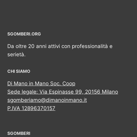
SGOMBERI.ORG
Da oltre 20 anni attivi con professionalità e
serietà.
CHI SIAMO
Di Mano in Mano Soc. Coop
Sede legale: Via Espinasse 99, 20156 Milano
sgomberiamo@dimanoinmano.it
P.IVA 12896370157
SGOMBERI