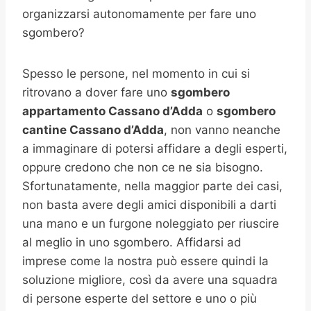
organizzarsi autonomamente per fare uno
sgombero?
Spesso le persone, nel momento in cui si
ritrovano a dover fare uno
sgombero
appartamento Cassano d’Adda
o
sgombero
cantine
Cassano d’Adda
, non vanno neanche
a immaginare di potersi affidare a degli esperti,
oppure credono che non ce ne sia bisogno.
Sfortunatamente, nella maggior parte dei casi,
non basta avere degli amici disponibili a darti
una mano e un furgone noleggiato per riuscire
al meglio in uno sgombero. Affidarsi ad
imprese come la nostra può essere quindi la
soluzione migliore, così da avere una squadra
di persone esperte del settore e uno o più