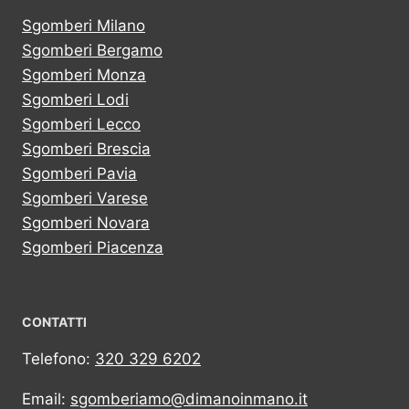
Sgomberi Milano
Sgomberi Bergamo
Sgomberi Monza
Sgomberi Lodi
Sgomberi Lecco
Sgomberi Brescia
Sgomberi Pavia
Sgomberi Varese
Sgomberi Novara
Sgomberi Piacenza
CONTATTI
Telefono:
320 329 6202
Email:
sgomberiamo@dimanoinmano.it