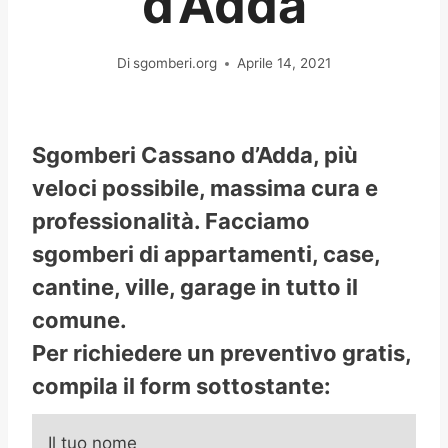
d’Adda
Di
sgomberi.org
Aprile 14, 2021
Sgomberi Cassano d’Adda, più
veloci possibile, massima cura e
professionalità. Facciamo
sgomberi di appartamenti, case,
cantine, ville, garage in tutto il
comune.
Per richiedere un preventivo gratis,
compila il form sottostante:
Il tuo nome