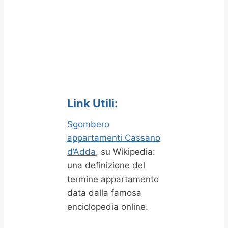
Link Utili:
Sgombero
appartamenti Cassano
d’Adda
, su Wikipedia:
una definizione del
termine appartamento
data dalla famosa
enciclopedia online.