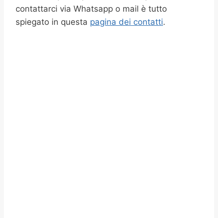
contattarci via Whatsapp o mail è tutto
spiegato in questa
pagina dei contatti
.