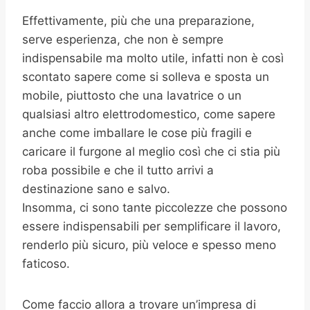
Effettivamente, più che una preparazione,
serve esperienza, che non è sempre
indispensabile ma molto utile, infatti non è così
scontato sapere come si solleva e sposta un
mobile, piuttosto che una lavatrice o un
qualsiasi altro elettrodomestico, come sapere
anche come imballare le cose più fragili e
caricare il furgone al meglio così che ci stia più
roba possibile e che il tutto arrivi a
destinazione sano e salvo.
Insomma, ci sono tante piccolezze che possono
essere indispensabili per semplificare il lavoro,
renderlo più sicuro, più veloce e spesso meno
faticoso.
Come faccio allora a trovare un’impresa di