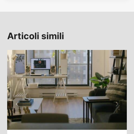
Articoli simili