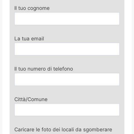
Il tuo cognome
La tua email
Il tuo numero di telefono
Città/Comune
Caricare le foto dei locali da sgomberare