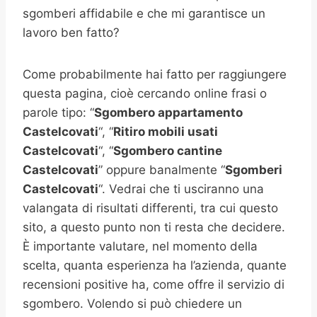
sgomberi affidabile e che mi garantisce un
lavoro ben fatto?
Come probabilmente hai fatto per raggiungere
questa pagina, cioè cercando online frasi o
parole tipo: “
Sgombero appartamento
Castelcovati
“, “
Ritiro mobili usati
Castelcovati
“, “
Sgombero cantine
Castelcovati
” oppure banalmente “
Sgomberi
Castelcovati
“. Vedrai che ti usciranno una
valangata di risultati differenti, tra cui questo
sito, a questo punto non ti resta che decidere.
È importante valutare, nel momento della
scelta, quanta esperienza ha l’azienda, quante
recensioni positive ha, come offre il servizio di
sgombero. Volendo si può chiedere un