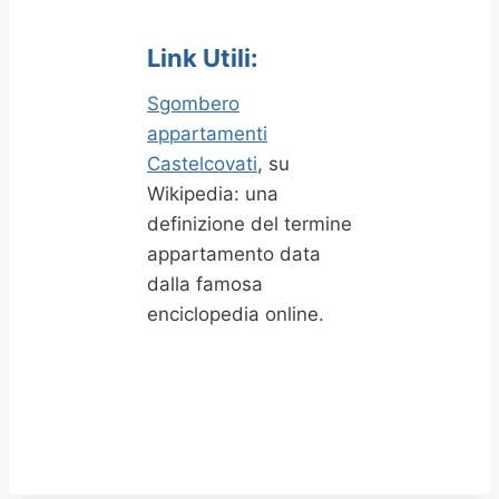
Link Utili:
Sgombero
appartamenti
Castelcovati
, su
Wikipedia: una
definizione del termine
appartamento data
dalla famosa
enciclopedia online.