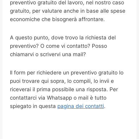
preventivo gratuito del lavoro, nel nostro caso
gratuito, per valutare anche in base alle spese
economiche che bisognerà affrontare.
A questo punto, dove trovo la richiesta del
preventivo? O come vi contatto? Posso
chiamarvi o scrivervi una mail?
Il form per richiedere un preventivo gratuito lo
puoi trovare qui sopra, lo compili, lo invii e
riceverai il prima possibile una risposta. Per
contattarci via Whatsapp o mail è tutto
spiegato in questa
pagina dei contatti
.