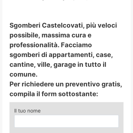
Sgomberi Castelcovati, più veloci
possibile, massima cura e
professionalità. Facciamo
sgomberi di appartamenti, case,
cantine, ville, garage in tutto il
comune.
Per richiedere un preventivo gratis,
compila il form sottostante:
Il tuo nome