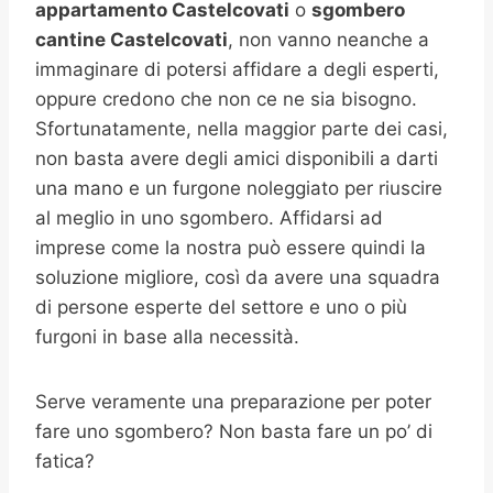
appartamento Castelcovati
o
sgombero
cantine
Castelcovati
, non vanno neanche a
immaginare di potersi affidare a degli esperti,
oppure credono che non ce ne sia bisogno.
Sfortunatamente, nella maggior parte dei casi,
non basta avere degli amici disponibili a darti
una mano e un furgone noleggiato per riuscire
al meglio in uno sgombero. Affidarsi ad
imprese come la nostra può essere quindi la
soluzione migliore, così da avere una squadra
di persone esperte del settore e uno o più
furgoni in base alla necessità.
Serve veramente una preparazione per poter
fare uno sgombero? Non basta fare un po’ di
fatica?