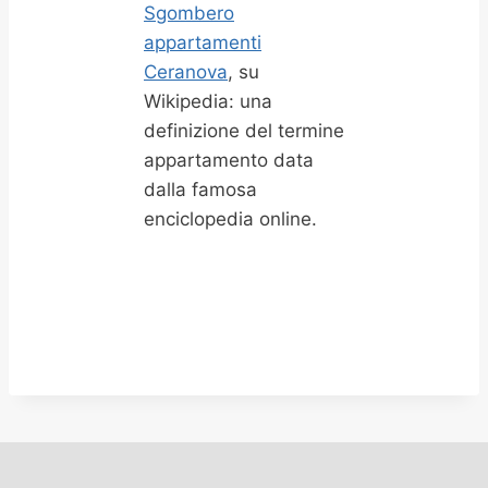
Sgombero
appartamenti
Ceranova
, su
Wikipedia: una
definizione del termine
appartamento data
dalla famosa
enciclopedia online.