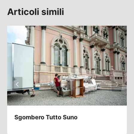
Articoli simili
Sgombero Tutto Suno