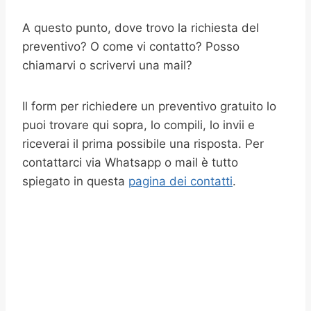
A questo punto, dove trovo la richiesta del
preventivo? O come vi contatto? Posso
chiamarvi o scrivervi una mail?
Il form per richiedere un preventivo gratuito lo
puoi trovare qui sopra, lo compili, lo invii e
riceverai il prima possibile una risposta. Per
contattarci via Whatsapp o mail è tutto
spiegato in questa
pagina dei contatti
.