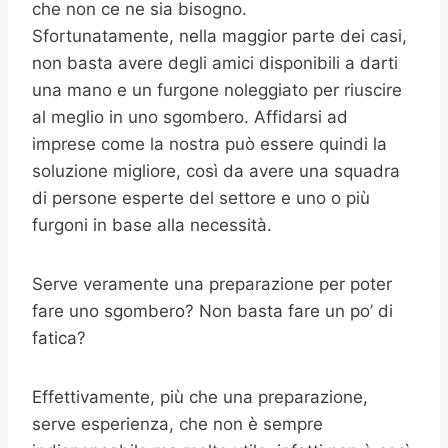
che non ce ne sia bisogno.
Sfortunatamente, nella maggior parte dei casi,
non basta avere degli amici disponibili a darti
una mano e un furgone noleggiato per riuscire
al meglio in uno sgombero. Affidarsi ad
imprese come la nostra può essere quindi la
soluzione migliore, così da avere una squadra
di persone esperte del settore e uno o più
furgoni in base alla necessità.
Serve veramente una preparazione per poter
fare uno sgombero? Non basta fare un po’ di
fatica?
Effettivamente, più che una preparazione,
serve esperienza, che non è sempre