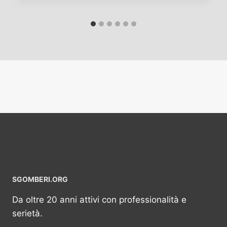
SGOMBERI.ORG
Da oltre 20 anni attivi con professionalità e
serietà.