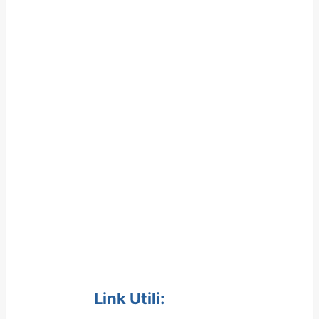
Link Utili: