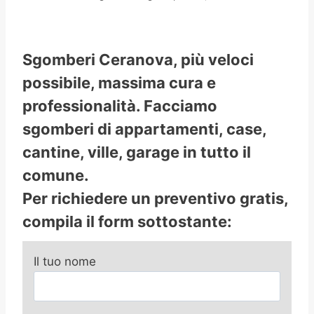
Sgomberi Ceranova, più veloci
possibile, massima cura e
professionalità. Facciamo
sgomberi di appartamenti, case,
cantine, ville, garage in tutto il
comune.
Per richiedere un preventivo gratis,
compila il form sottostante:
Il tuo nome