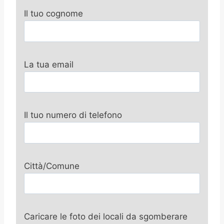
Il tuo cognome
La tua email
Il tuo numero di telefono
Città/Comune
Caricare le foto dei locali da sgomberare