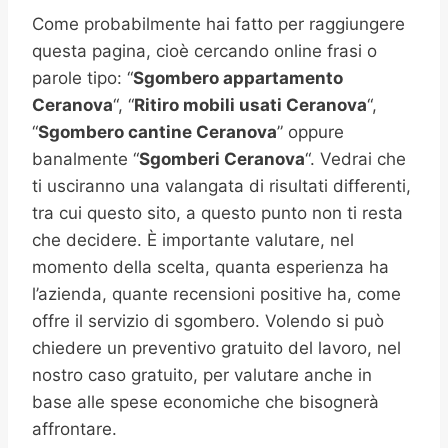
Come probabilmente hai fatto per raggiungere
questa pagina, cioè cercando online frasi o
parole tipo: “
Sgombero appartamento
Ceranova
“, “
Ritiro mobili usati
Ceranova
“,
“
Sgombero cantine
Ceranova
” oppure
banalmente “
Sgomberi
Ceranova
“. Vedrai che
ti usciranno una valangata di risultati differenti,
tra cui questo sito, a questo punto non ti resta
che decidere. È importante valutare, nel
momento della scelta, quanta esperienza ha
l’azienda, quante recensioni positive ha, come
offre il servizio di sgombero. Volendo si può
chiedere un preventivo gratuito del lavoro, nel
nostro caso gratuito, per valutare anche in
base alle spese economiche che bisognerà
affrontare.