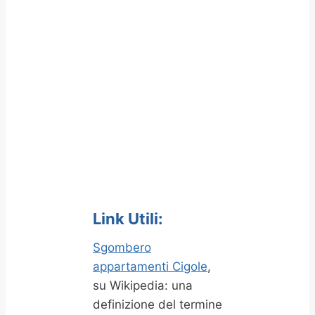
Link Utili:
Sgombero
appartamenti Cigole
,
su Wikipedia: una
definizione del termine