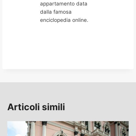
appartamento data
dalla famosa
enciclopedia online.
Articoli simili