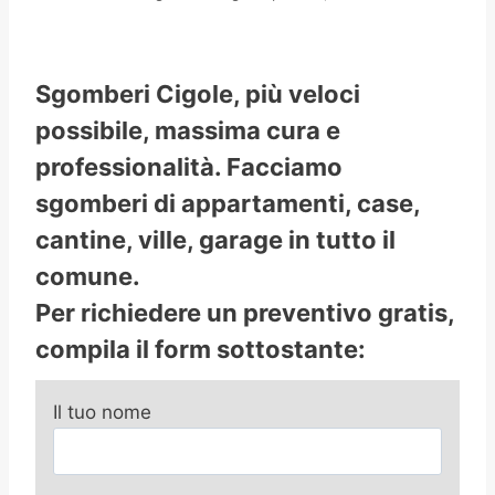
Sgomberi Cigole, più veloci
possibile, massima cura e
professionalità. Facciamo
sgomberi di appartamenti, case,
cantine, ville, garage in tutto il
comune.
Per richiedere un preventivo gratis,
compila il form sottostante:
Il tuo nome