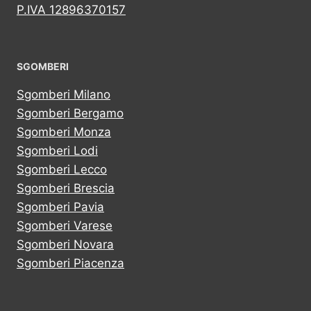
P.IVA 12896370157
SGOMBERI
Sgomberi Milano
Sgomberi Bergamo
Sgomberi Monza
Sgomberi Lodi
Sgomberi Lecco
Sgomberi Brescia
Sgomberi Pavia
Sgomberi Varese
Sgomberi Novara
Sgomberi Piacenza