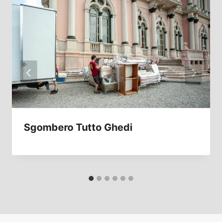
Sgombero Tutto Ghedi