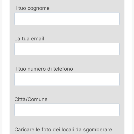
Il tuo cognome
La tua email
Il tuo numero di telefono
Città/Comune
Caricare le foto dei locali da sgomberare