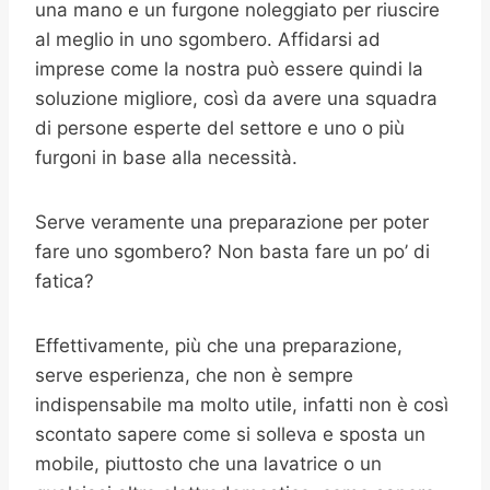
una mano e un furgone noleggiato per riuscire
al meglio in uno sgombero. Affidarsi ad
imprese come la nostra può essere quindi la
soluzione migliore, così da avere una squadra
di persone esperte del settore e uno o più
furgoni in base alla necessità.
Serve veramente una preparazione per poter
fare uno sgombero? Non basta fare un po’ di
fatica?
Effettivamente, più che una preparazione,
serve esperienza, che non è sempre
indispensabile ma molto utile, infatti non è così
scontato sapere come si solleva e sposta un
mobile, piuttosto che una lavatrice o un