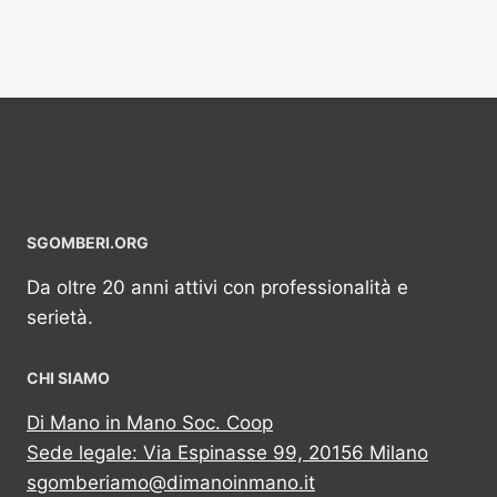
SGOMBERI.ORG
Da oltre 20 anni attivi con professionalità e
serietà.
CHI SIAMO
Di Mano in Mano Soc. Coop
Sede legale: Via Espinasse 99, 20156 Milano
sgomberiamo@dimanoinmano.it