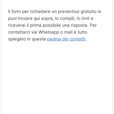
Il form per richiedere un preventivo gratuito lo
puoi trovare qui sopra, lo compili, lo invii e
riceverai il prima possibile una risposta. Per
contattarci via Whatsapp o mail è tutto
spiegato in questa
pagina dei contatti
.