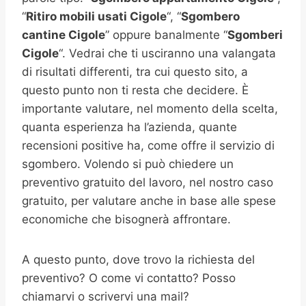
“
Ritiro mobili usati
Cigole
“, “
Sgombero
cantine
Cigole
” oppure banalmente “
Sgomberi
Cigole
“. Vedrai che ti usciranno una valangata
di risultati differenti, tra cui questo sito, a
questo punto non ti resta che decidere. È
importante valutare, nel momento della scelta,
quanta esperienza ha l’azienda, quante
recensioni positive ha, come offre il servizio di
sgombero. Volendo si può chiedere un
preventivo gratuito del lavoro, nel nostro caso
gratuito, per valutare anche in base alle spese
economiche che bisognerà affrontare.
A questo punto, dove trovo la richiesta del
preventivo? O come vi contatto? Posso
chiamarvi o scrivervi una mail?