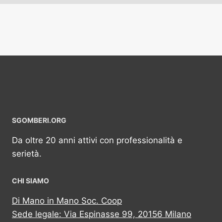
SGOMBERI.ORG
Da oltre 20 anni attivi con professionalità e
serietà.
CHI SIAMO
Di Mano in Mano Soc. Coop
Sede legale: Via Espinasse 99, 20156 Milano