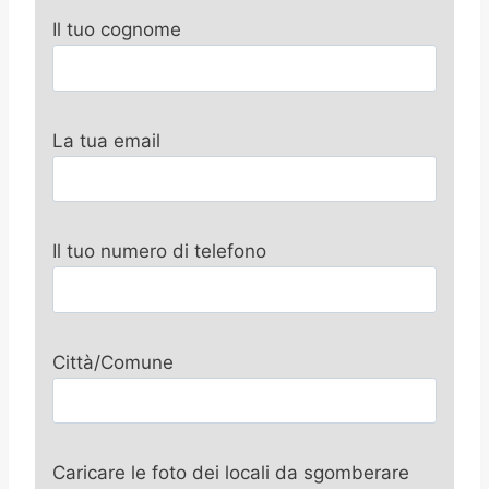
Il tuo cognome
La tua email
Il tuo numero di telefono
Città/Comune
Caricare le foto dei locali da sgomberare