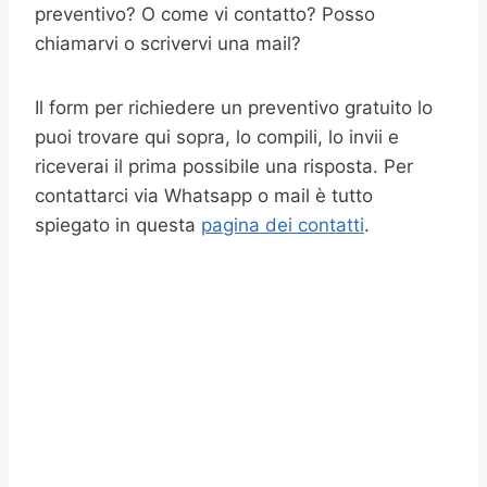
preventivo? O come vi contatto? Posso
chiamarvi o scrivervi una mail?
Il form per richiedere un preventivo gratuito lo
puoi trovare qui sopra, lo compili, lo invii e
riceverai il prima possibile una risposta. Per
contattarci via Whatsapp o mail è tutto
spiegato in questa
pagina dei contatti
.