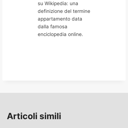
su Wikipedia: una
definizione del termine
appartamento data
dalla famosa
enciclopedia online.
Articoli simili