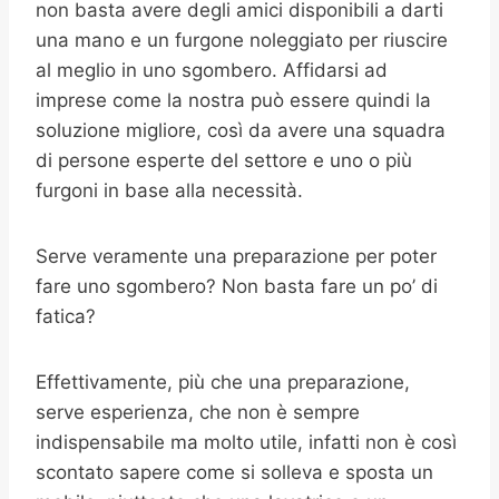
non basta avere degli amici disponibili a darti
una mano e un furgone noleggiato per riuscire
al meglio in uno sgombero. Affidarsi ad
imprese come la nostra può essere quindi la
soluzione migliore, così da avere una squadra
di persone esperte del settore e uno o più
furgoni in base alla necessità.
Serve veramente una preparazione per poter
fare uno sgombero? Non basta fare un po’ di
fatica?
Effettivamente, più che una preparazione,
serve esperienza, che non è sempre
indispensabile ma molto utile, infatti non è così
scontato sapere come si solleva e sposta un