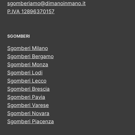
sgomberiamo@dimanoinmano.it
P.IVA 12896370157
SGOMBERI
Sgomberi Milano
Sgomberi Bergamo
Sgomberi Monza
Sgomberi Lodi
Sgomberi Lecco
Sgomberi Brescia
Sgomberi Pavia
Sgomberi Varese
Sgomberi Novara
Sgomberi Piacenza