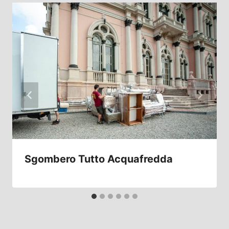
Sgombero Tutto Acquafredda