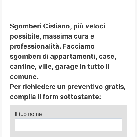
Sgomberi Cisliano, più veloci
possibile, massima cura e
professionalità. Facciamo
sgomberi di appartamenti, case,
cantine, ville, garage in tutto il
comune.
Per richiedere un preventivo gratis,
compila il form sottostante:
Il tuo nome