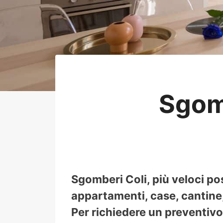
Sgom
Sgomberi Coli, più veloci po
appartamenti, case, cantine, 
Per richiedere un preventivo 