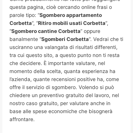
questa pagina, cioè cercando online frasi o
parole tipo: “
Sgombero appartamento
Corbetta
“, “
Ritiro mobili usati
Corbetta
“,
“
Sgombero cantine
Corbetta
” oppure
banalmente “
Sgomberi
Corbetta
“. Vedrai che ti
usciranno una valangata di risultati differenti,
tra cui questo sito, a questo punto non ti resta
che decidere. È importante valutare, nel
momento della scelta, quanta esperienza ha
l’azienda, quante recensioni positive ha, come
offre il servizio di sgombero. Volendo si può
chiedere un preventivo gratuito del lavoro, nel
nostro caso gratuito, per valutare anche in
base alle spese economiche che bisognerà
affrontare.