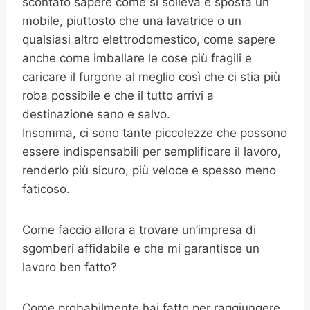
scontato sapere come si solleva e sposta un
mobile, piuttosto che una lavatrice o un
qualsiasi altro elettrodomestico, come sapere
anche come imballare le cose più fragili e
caricare il furgone al meglio così che ci stia più
roba possibile e che il tutto arrivi a
destinazione sano e salvo.
Insomma, ci sono tante piccolezze che possono
essere indispensabili per semplificare il lavoro,
renderlo più sicuro, più veloce e spesso meno
faticoso.
Come faccio allora a trovare un’impresa di
sgomberi affidabile e che mi garantisce un
lavoro ben fatto?
Come probabilmente hai fatto per raggiungere