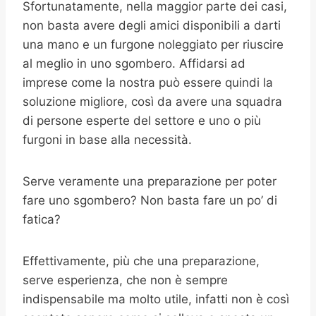
Sfortunatamente, nella maggior parte dei casi,
non basta avere degli amici disponibili a darti
una mano e un furgone noleggiato per riuscire
al meglio in uno sgombero. Affidarsi ad
imprese come la nostra può essere quindi la
soluzione migliore, così da avere una squadra
di persone esperte del settore e uno o più
furgoni in base alla necessità.
Serve veramente una preparazione per poter
fare uno sgombero? Non basta fare un po’ di
fatica?
Effettivamente, più che una preparazione,
serve esperienza, che non è sempre
indispensabile ma molto utile, infatti non è così