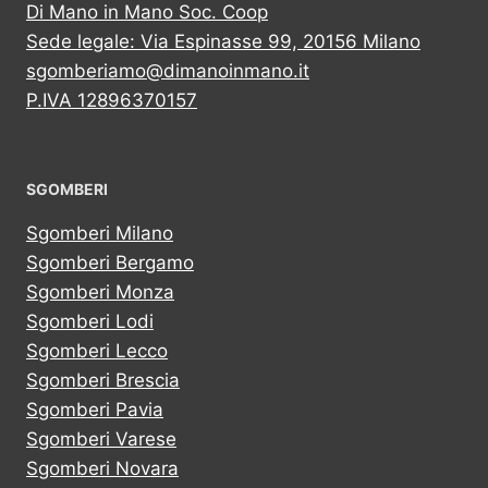
Di Mano in Mano Soc. Coop
Sede legale: Via Espinasse 99, 20156 Milano
sgomberiamo@dimanoinmano.it
P.IVA 12896370157
SGOMBERI
Sgomberi Milano
Sgomberi Bergamo
Sgomberi Monza
Sgomberi Lodi
Sgomberi Lecco
Sgomberi Brescia
Sgomberi Pavia
Sgomberi Varese
Sgomberi Novara