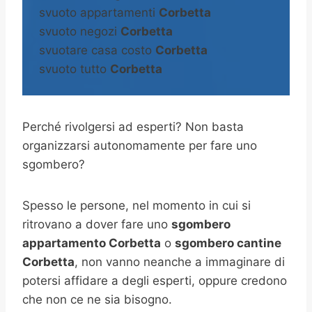
svuoto appartamenti
Corbetta
svuoto negozi
Corbetta
svuotare casa costo
Corbetta
svuoto tutto
Corbetta
Perché rivolgersi ad esperti? Non basta
organizzarsi autonomamente per fare uno
sgombero?
Spesso le persone, nel momento in cui si
ritrovano a dover fare uno
sgombero
appartamento Corbetta
o
sgombero cantine
Corbetta
, non vanno neanche a immaginare di
potersi affidare a degli esperti, oppure credono
che non ce ne sia bisogno.