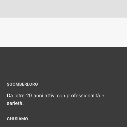
SGOMBERI.ORG
Da oltre 20 anni attivi con professionalità e
serietà.
CHI SIAMO