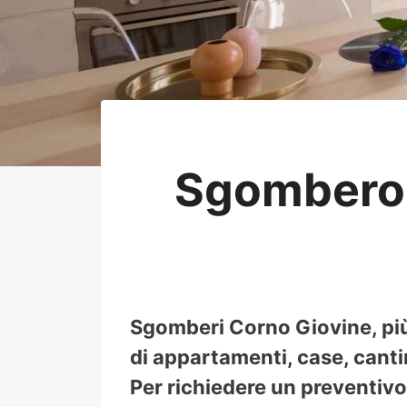
Sgombero 
Sgomberi Corno Giovine, più
di appartamenti, case, cantin
Per richiedere un preventivo 