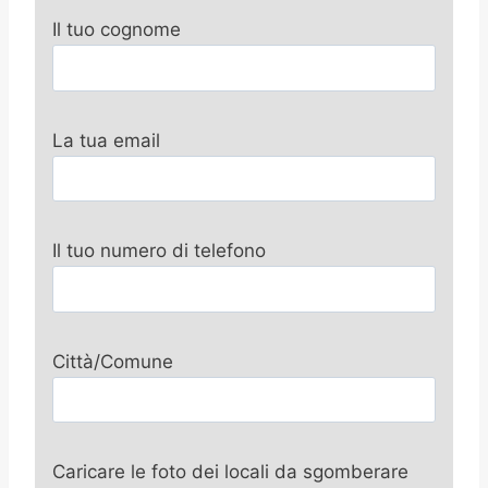
Il tuo cognome
La tua email
Il tuo numero di telefono
Città/Comune
Caricare le foto dei locali da sgomberare