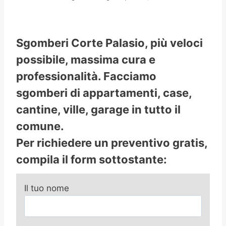
Sgomberi Corte Palasio, più veloci
possibile, massima cura e
professionalità. Facciamo
sgomberi di appartamenti, case,
cantine, ville, garage in tutto il
comune.
Per richiedere un preventivo gratis,
compila il form sottostante:
Il tuo nome