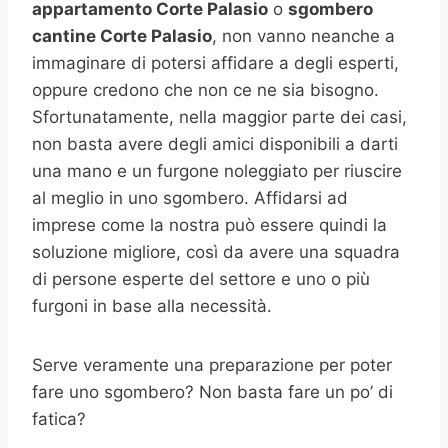
appartamento Corte Palasio
o
sgombero
cantine
Corte Palasio
, non vanno neanche a
immaginare di potersi affidare a degli esperti,
oppure credono che non ce ne sia bisogno.
Sfortunatamente, nella maggior parte dei casi,
non basta avere degli amici disponibili a darti
una mano e un furgone noleggiato per riuscire
al meglio in uno sgombero. Affidarsi ad
imprese come la nostra può essere quindi la
soluzione migliore, così da avere una squadra
di persone esperte del settore e uno o più
furgoni in base alla necessità.
Serve veramente una preparazione per poter
fare uno sgombero? Non basta fare un po’ di
fatica?