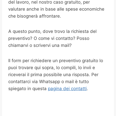
del lavoro, nel nostro caso gratuito, per
valutare anche in base alle spese economiche
che bisognerà affrontare.
A questo punto, dove trovo la richiesta del
preventivo? O come vi contatto? Posso
chiamarvi o scrivervi una mail?
Il form per richiedere un preventivo gratuito lo
puoi trovare qui sopra, lo compili, lo invii e
riceverai il prima possibile una risposta. Per
contattarci via Whatsapp o mail è tutto
spiegato in questa
pagina dei contatti
.