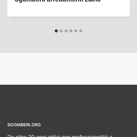
SGOMBERI.ORG