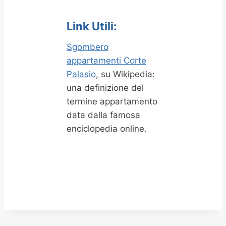
Link Utili:
Sgombero
appartamenti Corte
Palasio
, su Wikipedia:
una definizione del
termine appartamento
data dalla famosa
enciclopedia online.