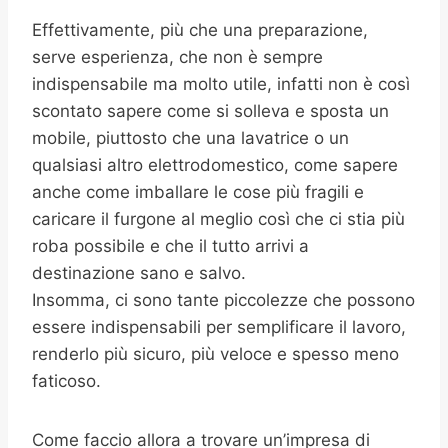
Effettivamente, più che una preparazione,
serve esperienza, che non è sempre
indispensabile ma molto utile, infatti non è così
scontato sapere come si solleva e sposta un
mobile, piuttosto che una lavatrice o un
qualsiasi altro elettrodomestico, come sapere
anche come imballare le cose più fragili e
caricare il furgone al meglio così che ci stia più
roba possibile e che il tutto arrivi a
destinazione sano e salvo.
Insomma, ci sono tante piccolezze che possono
essere indispensabili per semplificare il lavoro,
renderlo più sicuro, più veloce e spesso meno
faticoso.
Come faccio allora a trovare un’impresa di