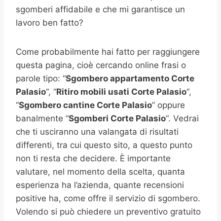
sgomberi affidabile e che mi garantisce un
lavoro ben fatto?
Come probabilmente hai fatto per raggiungere
questa pagina, cioè cercando online frasi o
parole tipo: “
Sgombero appartamento
Corte
Palasio
“, “
Ritiro mobili usati
Corte Palasio
“,
“
Sgombero cantine
Corte Palasio
” oppure
banalmente “
Sgomberi
Corte Palasio
“. Vedrai
che ti usciranno una valangata di risultati
differenti, tra cui questo sito, a questo punto
non ti resta che decidere. È importante
valutare, nel momento della scelta, quanta
esperienza ha l’azienda, quante recensioni
positive ha, come offre il servizio di sgombero.
Volendo si può chiedere un preventivo gratuito