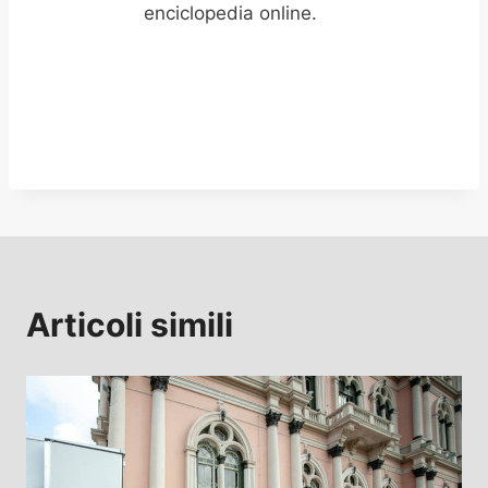
enciclopedia online.
Articoli simili