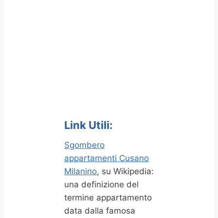
Link Utili:
Sgombero
appartamenti Cusano
Milanino
, su Wikipedia:
una definizione del
termine appartamento
data dalla famosa