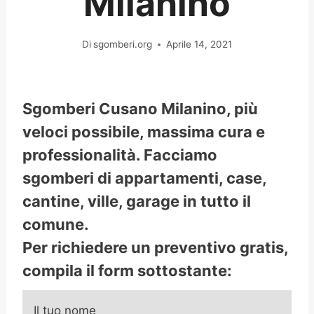
Milanino
Di
sgomberi.org
Aprile 14, 2021
Sgomberi Cusano Milanino, più
veloci possibile, massima cura e
professionalità. Facciamo
sgomberi di appartamenti, case,
cantine, ville, garage in tutto il
comune.
Per richiedere un preventivo gratis,
compila il form sottostante:
Il tuo nome