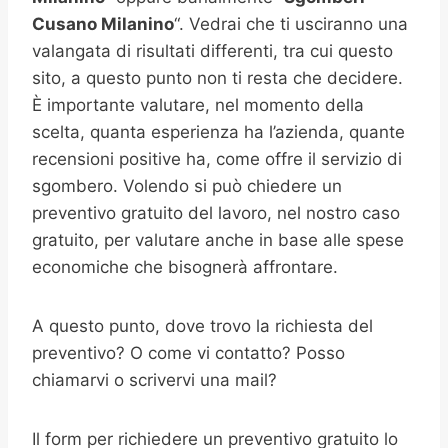
Cusano Milanino
“. Vedrai che ti usciranno una
valangata di risultati differenti, tra cui questo
sito, a questo punto non ti resta che decidere.
È importante valutare, nel momento della
scelta, quanta esperienza ha l’azienda, quante
recensioni positive ha, come offre il servizio di
sgombero. Volendo si può chiedere un
preventivo gratuito del lavoro, nel nostro caso
gratuito, per valutare anche in base alle spese
economiche che bisognerà affrontare.
A questo punto, dove trovo la richiesta del
preventivo? O come vi contatto? Posso
chiamarvi o scrivervi una mail?
Il form per richiedere un preventivo gratuito lo