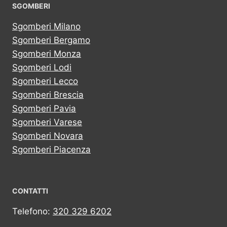
SGOMBERI
Sgomberi Milano
Sgomberi Bergamo
Sgomberi Monza
Sgomberi Lodi
Sgomberi Lecco
Sgomberi Brescia
Sgomberi Pavia
Sgomberi Varese
Sgomberi Novara
Sgomberi Piacenza
CONTATTI
Telefono:
320 329 6202