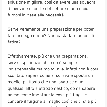
soluzione migliore, così da avere una squadra
di persone esperte del settore e uno o più
furgoni in base alla necessità.
Serve veramente una preparazione per poter
fare uno sgombero? Non basta fare un po’ di
fatica?
Effettivamente, più che una preparazione,
serve esperienza, che non è sempre
indispensabile ma molto utile, infatti non è così
scontato sapere come si solleva e sposta un
mobile, piuttosto che una lavatrice o un
qualsiasi altro elettrodomestico, come sapere
anche come imballare le cose più fragili e
caricare il furgone al meglio così che ci stia più