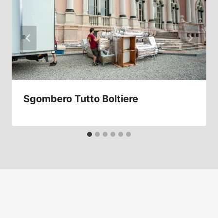
Sgombero Tutto Boltiere