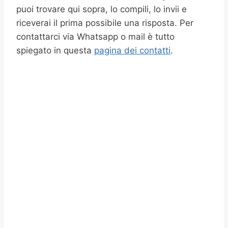
puoi trovare qui sopra, lo compili, lo invii e
riceverai il prima possibile una risposta. Per
contattarci via Whatsapp o mail è tutto
spiegato in questa
pagina dei contatti
.