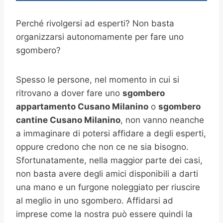
Perché rivolgersi ad esperti? Non basta
organizzarsi autonomamente per fare uno
sgombero?
Spesso le persone, nel momento in cui si
ritrovano a dover fare uno
sgombero
appartamento Cusano Milanino
o
sgombero
cantine
Cusano Milanino
, non vanno neanche
a immaginare di potersi affidare a degli esperti,
oppure credono che non ce ne sia bisogno.
Sfortunatamente, nella maggior parte dei casi,
non basta avere degli amici disponibili a darti
una mano e un furgone noleggiato per riuscire
al meglio in uno sgombero. Affidarsi ad
imprese come la nostra può essere quindi la