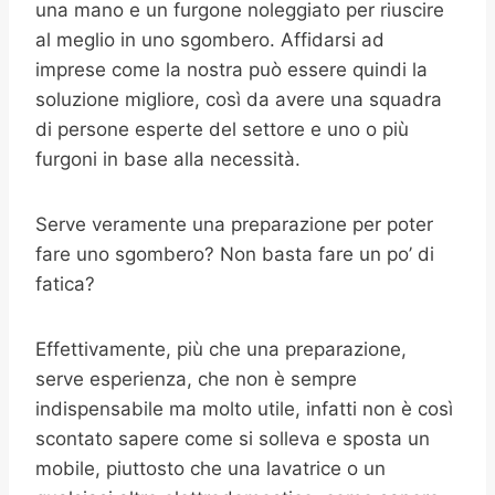
una mano e un furgone noleggiato per riuscire
al meglio in uno sgombero. Affidarsi ad
imprese come la nostra può essere quindi la
soluzione migliore, così da avere una squadra
di persone esperte del settore e uno o più
furgoni in base alla necessità.
Serve veramente una preparazione per poter
fare uno sgombero? Non basta fare un po’ di
fatica?
Effettivamente, più che una preparazione,
serve esperienza, che non è sempre
indispensabile ma molto utile, infatti non è così
scontato sapere come si solleva e sposta un
mobile, piuttosto che una lavatrice o un