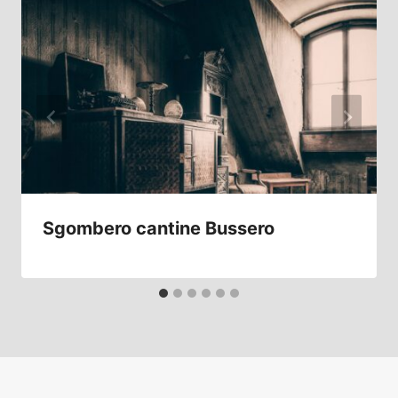
Sgombero cantine Bussero