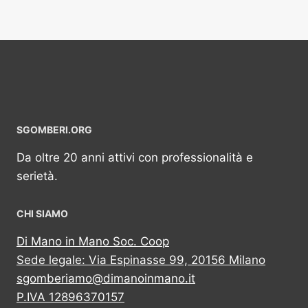
SGOMBERI.ORG
Da oltre 20 anni attivi con professionalità e
serietà.
CHI SIAMO
Di Mano in Mano Soc. Coop
Sede legale: Via Espinasse 99, 20156 Milano
sgomberiamo@dimanoinmano.it
P.IVA 12896370157