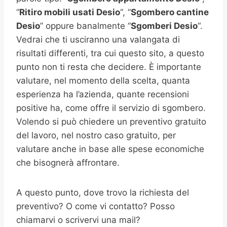
“
Ritiro mobili usati
Desio
“, “
Sgombero cantine
Desio
” oppure banalmente “
Sgomberi
Desio
“.
Vedrai che ti usciranno una valangata di
risultati differenti, tra cui questo sito, a questo
punto non ti resta che decidere. È importante
valutare, nel momento della scelta, quanta
esperienza ha l’azienda, quante recensioni
positive ha, come offre il servizio di sgombero.
Volendo si può chiedere un preventivo gratuito
del lavoro, nel nostro caso gratuito, per
valutare anche in base alle spese economiche
che bisognerà affrontare.
A questo punto, dove trovo la richiesta del
preventivo? O come vi contatto? Posso
chiamarvi o scrivervi una mail?