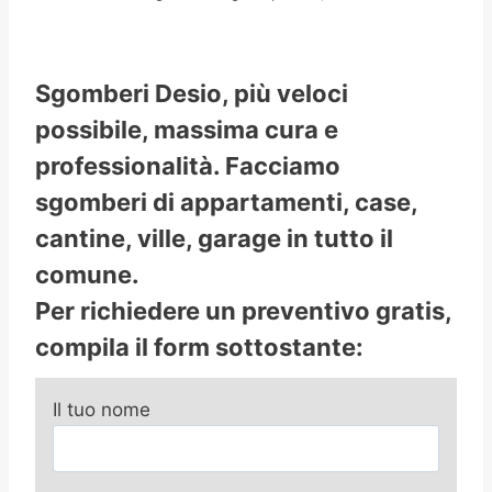
Sgomberi Desio, più veloci
possibile, massima cura e
professionalità. Facciamo
sgomberi di appartamenti, case,
cantine, ville, garage in tutto il
comune.
Per richiedere un preventivo gratis,
compila il form sottostante:
Il tuo nome