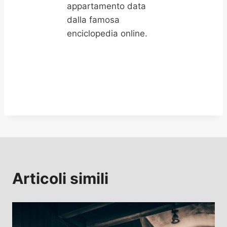
appartamento data
dalla famosa
enciclopedia online.
Articoli simili