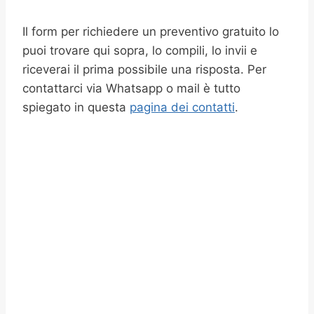
Il form per richiedere un preventivo gratuito lo
puoi trovare qui sopra, lo compili, lo invii e
riceverai il prima possibile una risposta. Per
contattarci via Whatsapp o mail è tutto
spiegato in questa
pagina dei contatti
.