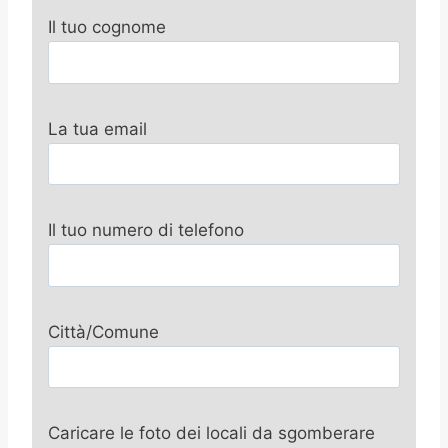
Il tuo cognome
La tua email
Il tuo numero di telefono
Città/Comune
Caricare le foto dei locali da sgomberare