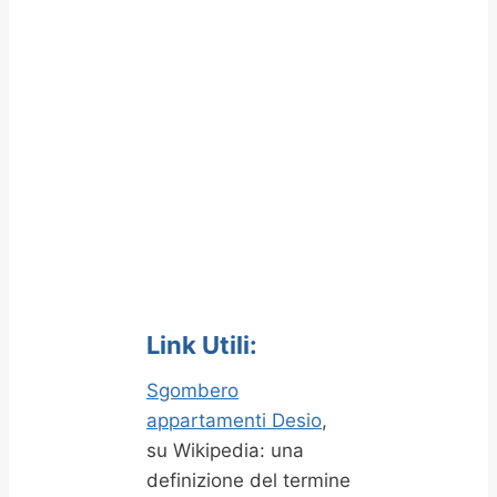
Link Utili:
Sgombero
appartamenti Desio
,
su Wikipedia: una
definizione del termine