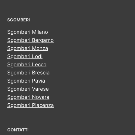
SGOMBERI
Sgomberi Milano
Sgomberi Bergamo
Sgomberi Monza
Sgomberi Lodi
Sgomberi Lecco
Sgomberi Brescia
Sgomberi Pavia
Sgomberi Varese
Sgomberi Novara
Sgomberi Piacenza
CONTATTI