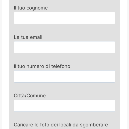
Il tuo cognome
La tua email
Il tuo numero di telefono
Città/Comune
Caricare le foto dei locali da sgomberare