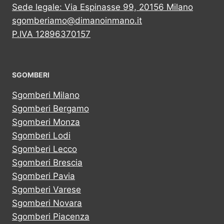
Sede legale: Via Espinasse 99, 20156 Milano
sgomberiamo@dimanoinmano.it
P.IVA 12896370157
SGOMBERI
Sgomberi Milano
Sgomberi Bergamo
Sgomberi Monza
Sgomberi Lodi
Sgomberi Lecco
Sgomberi Brescia
Sgomberi Pavia
Sgomberi Varese
Sgomberi Novara
Sgomberi Piacenza