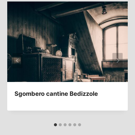
Sgombero cantine Bedizzole