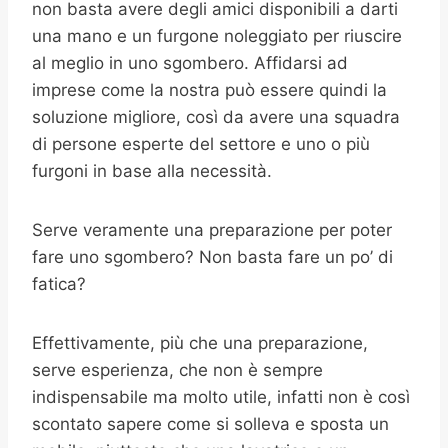
non basta avere degli amici disponibili a darti
una mano e un furgone noleggiato per riuscire
al meglio in uno sgombero. Affidarsi ad
imprese come la nostra può essere quindi la
soluzione migliore, così da avere una squadra
di persone esperte del settore e uno o più
furgoni in base alla necessità.
Serve veramente una preparazione per poter
fare uno sgombero? Non basta fare un po’ di
fatica?
Effettivamente, più che una preparazione,
serve esperienza, che non è sempre
indispensabile ma molto utile, infatti non è così
scontato sapere come si solleva e sposta un