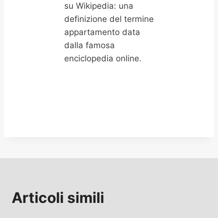
su Wikipedia: una
definizione del termine
appartamento data
dalla famosa
enciclopedia online.
Articoli simili