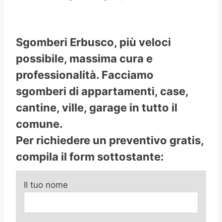
Sgomberi Erbusco, più veloci
possibile, massima cura e
professionalità. Facciamo
sgomberi di appartamenti, case,
cantine, ville, garage in tutto il
comune.
Per richiedere un preventivo gratis,
compila il form sottostante:
Il tuo nome