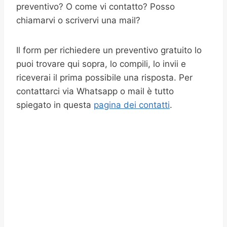
preventivo? O come vi contatto? Posso
chiamarvi o scrivervi una mail?
Il form per richiedere un preventivo gratuito lo
puoi trovare qui sopra, lo compili, lo invii e
riceverai il prima possibile una risposta. Per
contattarci via Whatsapp o mail è tutto
spiegato in questa
pagina dei contatti
.