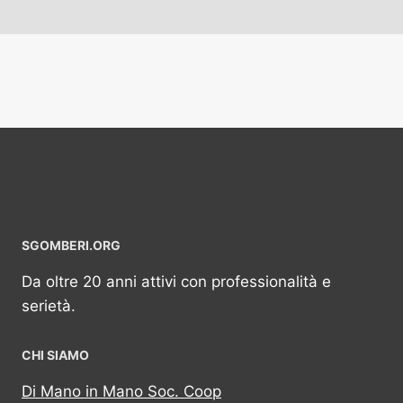
SGOMBERI.ORG
Da oltre 20 anni attivi con professionalità e
serietà.
CHI SIAMO
Di Mano in Mano Soc. Coop