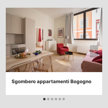
Sgombero appartamenti Bogogno