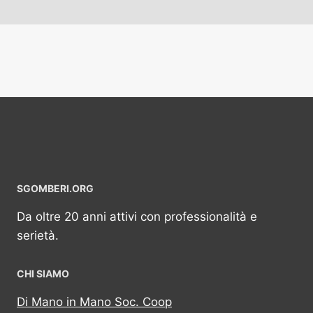
SGOMBERI.ORG
Da oltre 20 anni attivi con professionalità e
serietà.
CHI SIAMO
Di Mano in Mano Soc. Coop