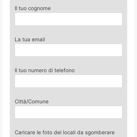
Il tuo cognome
La tua email
Il tuo numero di telefono
Città/Comune
Caricare le foto dei locali da sgomberare