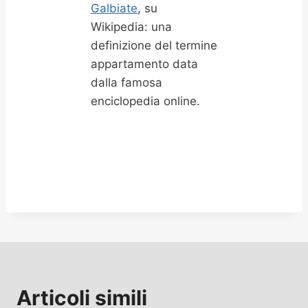
Galbiate
, su
Wikipedia: una
definizione del termine
appartamento data
dalla famosa
enciclopedia online.
Articoli simili