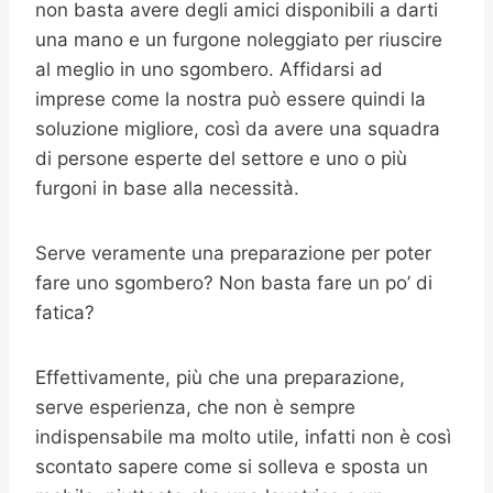
non basta avere degli amici disponibili a darti
una mano e un furgone noleggiato per riuscire
al meglio in uno sgombero. Affidarsi ad
imprese come la nostra può essere quindi la
soluzione migliore, così da avere una squadra
di persone esperte del settore e uno o più
furgoni in base alla necessità.
Serve veramente una preparazione per poter
fare uno sgombero? Non basta fare un po’ di
fatica?
Effettivamente, più che una preparazione,
serve esperienza, che non è sempre
indispensabile ma molto utile, infatti non è così
scontato sapere come si solleva e sposta un