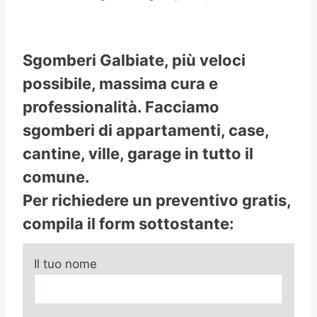
Sgomberi Galbiate, più veloci
possibile, massima cura e
professionalità. Facciamo
sgomberi di appartamenti, case,
cantine, ville, garage in tutto il
comune.
Per richiedere un preventivo gratis,
compila il form sottostante:
Il tuo nome