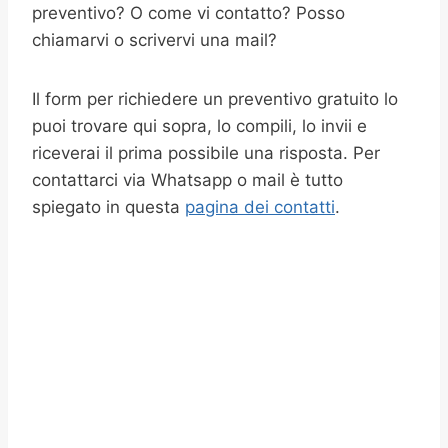
preventivo? O come vi contatto? Posso
chiamarvi o scrivervi una mail?
Il form per richiedere un preventivo gratuito lo
puoi trovare qui sopra, lo compili, lo invii e
riceverai il prima possibile una risposta. Per
contattarci via Whatsapp o mail è tutto
spiegato in questa
pagina dei contatti
.