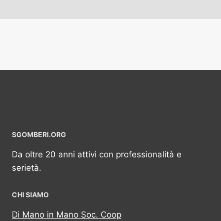
SGOMBERI.ORG
Da oltre 20 anni attivi con professionalità e
serietà.
CHI SIAMO
Di Mano in Mano Soc. Coop