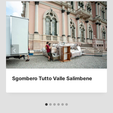
Sgombero Tutto Valle Salimbene