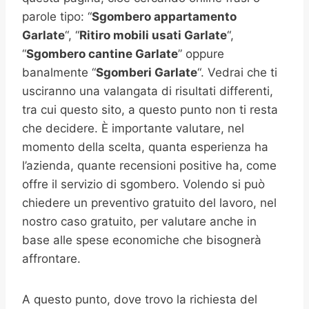
parole tipo: “
Sgombero appartamento
Garlate
“, “
Ritiro mobili usati
Garlate
“,
“
Sgombero cantine
Garlate
” oppure
banalmente “
Sgomberi
Garlate
“. Vedrai che ti
usciranno una valangata di risultati differenti,
tra cui questo sito, a questo punto non ti resta
che decidere. È importante valutare, nel
momento della scelta, quanta esperienza ha
l’azienda, quante recensioni positive ha, come
offre il servizio di sgombero. Volendo si può
chiedere un preventivo gratuito del lavoro, nel
nostro caso gratuito, per valutare anche in
base alle spese economiche che bisognerà
affrontare.
A questo punto, dove trovo la richiesta del