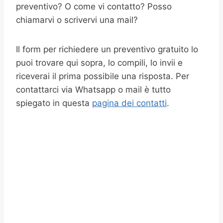
preventivo? O come vi contatto? Posso
chiamarvi o scrivervi una mail?
Il form per richiedere un preventivo gratuito lo
puoi trovare qui sopra, lo compili, lo invii e
riceverai il prima possibile una risposta. Per
contattarci via Whatsapp o mail è tutto
spiegato in questa
pagina dei contatti
.