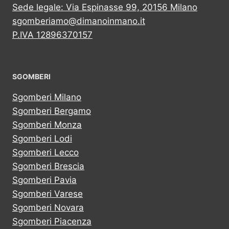
Sede legale: Via Espinasse 99, 20156 Milano
sgomberiamo@dimanoinmano.it
P.IVA 12896370157
SGOMBERI
Sgomberi Milano
Sgomberi Bergamo
Sgomberi Monza
Sgomberi Lodi
Sgomberi Lecco
Sgomberi Brescia
Sgomberi Pavia
Sgomberi Varese
Sgomberi Novara
Sgomberi Piacenza