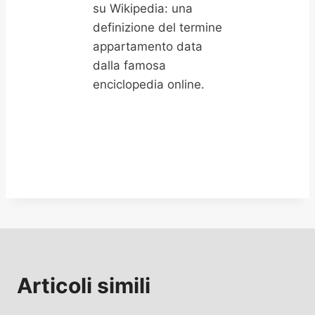
su Wikipedia: una
definizione del termine
appartamento data
dalla famosa
enciclopedia online.
Articoli simili