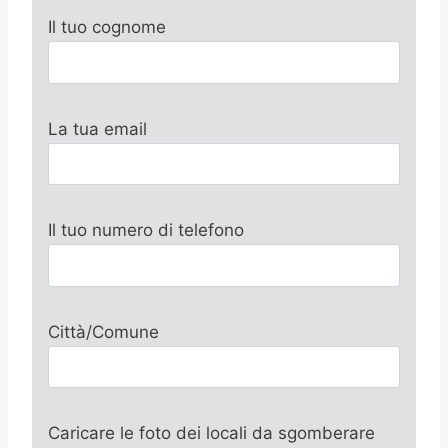
Il tuo cognome
La tua email
Il tuo numero di telefono
Città/Comune
Caricare le foto dei locali da sgomberare