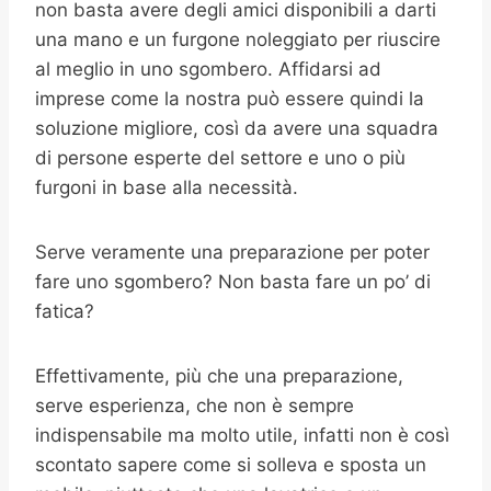
non basta avere degli amici disponibili a darti
una mano e un furgone noleggiato per riuscire
al meglio in uno sgombero. Affidarsi ad
imprese come la nostra può essere quindi la
soluzione migliore, così da avere una squadra
di persone esperte del settore e uno o più
furgoni in base alla necessità.
Serve veramente una preparazione per poter
fare uno sgombero? Non basta fare un po’ di
fatica?
Effettivamente, più che una preparazione,
serve esperienza, che non è sempre
indispensabile ma molto utile, infatti non è così
scontato sapere come si solleva e sposta un