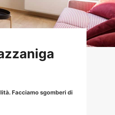
azzaniga
lità. Facciamo sgomberi di