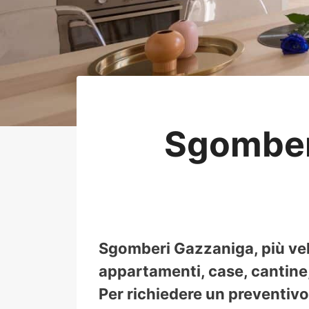
Sgomber
Sgomberi Gazzaniga, più vel
appartamenti, case, cantine, 
Per richiedere un preventivo 