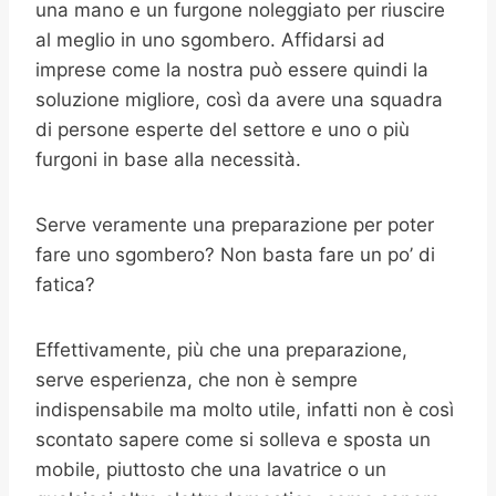
una mano e un furgone noleggiato per riuscire
al meglio in uno sgombero. Affidarsi ad
imprese come la nostra può essere quindi la
soluzione migliore, così da avere una squadra
di persone esperte del settore e uno o più
furgoni in base alla necessità.
Serve veramente una preparazione per poter
fare uno sgombero? Non basta fare un po’ di
fatica?
Effettivamente, più che una preparazione,
serve esperienza, che non è sempre
indispensabile ma molto utile, infatti non è così
scontato sapere come si solleva e sposta un
mobile, piuttosto che una lavatrice o un