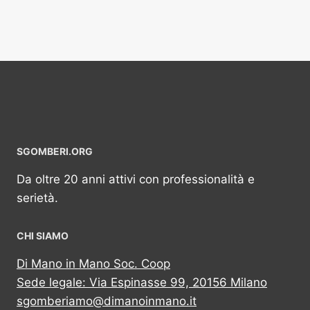
SGOMBERI.ORG
Da oltre 20 anni attivi con professionalità e
serietà.
CHI SIAMO
Di Mano in Mano Soc. Coop
Sede legale: Via Espinasse 99, 20156 Milano
sgomberiamo@dimanoinmano.it