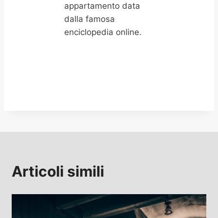
appartamento data
dalla famosa
enciclopedia online.
Articoli simili