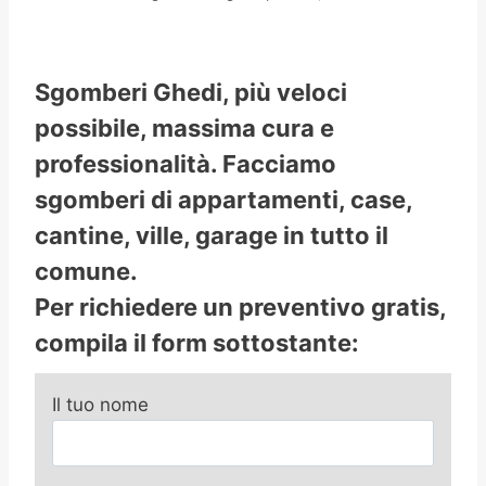
Sgomberi Ghedi, più veloci
possibile, massima cura e
professionalità. Facciamo
sgomberi di appartamenti, case,
cantine, ville, garage in tutto il
comune.
Per richiedere un preventivo gratis,
compila il form sottostante:
Il tuo nome