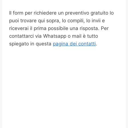
Il form per richiedere un preventivo gratuito lo
puoi trovare qui sopra, lo compili, lo invii e
riceverai il prima possibile una risposta. Per
contattarci via Whatsapp o mail è tutto
spiegato in questa
pagina dei contatti
.