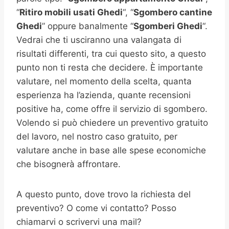
“
Ritiro mobili usati
Ghedi
“, “
Sgombero cantine
Ghedi
” oppure banalmente “
Sgomberi
Ghedi
“.
Vedrai che ti usciranno una valangata di
risultati differenti, tra cui questo sito, a questo
punto non ti resta che decidere. È importante
valutare, nel momento della scelta, quanta
esperienza ha l’azienda, quante recensioni
positive ha, come offre il servizio di sgombero.
Volendo si può chiedere un preventivo gratuito
del lavoro, nel nostro caso gratuito, per
valutare anche in base alle spese economiche
che bisognerà affrontare.
A questo punto, dove trovo la richiesta del
preventivo? O come vi contatto? Posso
chiamarvi o scrivervi una mail?