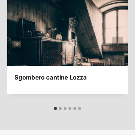
Sgombero cantine Lozza