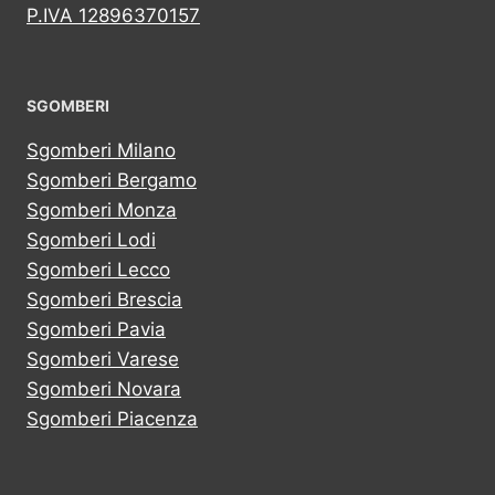
P.IVA 12896370157
SGOMBERI
Sgomberi Milano
Sgomberi Bergamo
Sgomberi Monza
Sgomberi Lodi
Sgomberi Lecco
Sgomberi Brescia
Sgomberi Pavia
Sgomberi Varese
Sgomberi Novara
Sgomberi Piacenza