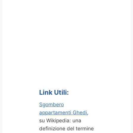
Link Utili:
Sgombero
appartamenti Ghedi
,
su Wikipedia: una
definizione del termine