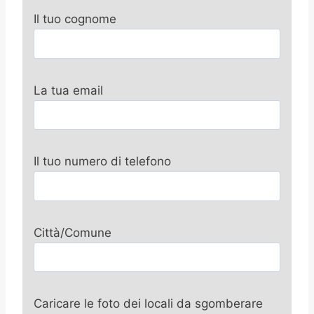
Il tuo cognome
La tua email
Il tuo numero di telefono
Città/Comune
Caricare le foto dei locali da sgomberare