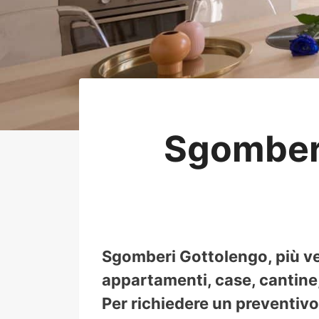
Sgomber
Sgomberi Gottolengo, più ve
appartamenti, case, cantine, 
Per richiedere un preventivo 