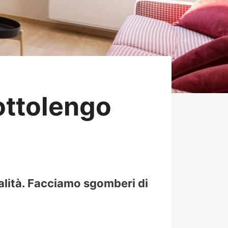
ttolengo
alità. Facciamo sgomberi di