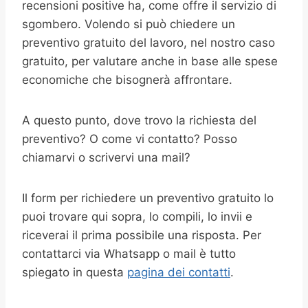
recensioni positive ha, come offre il servizio di
sgombero. Volendo si può chiedere un
preventivo gratuito del lavoro, nel nostro caso
gratuito, per valutare anche in base alle spese
economiche che bisognerà affrontare.
A questo punto, dove trovo la richiesta del
preventivo? O come vi contatto? Posso
chiamarvi o scrivervi una mail?
Il form per richiedere un preventivo gratuito lo
puoi trovare qui sopra, lo compili, lo invii e
riceverai il prima possibile una risposta. Per
contattarci via Whatsapp o mail è tutto
spiegato in questa
pagina dei contatti
.