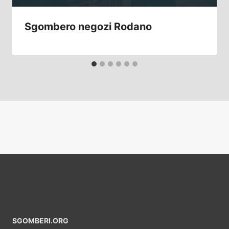
Sgombero negozi Rodano
SGOMBERI.ORG