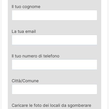
Il tuo cognome
La tua email
Il tuo numero di telefono
Città/Comune
Caricare le foto dei locali da sgomberare