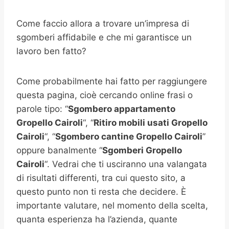
Come faccio allora a trovare un’impresa di
sgomberi affidabile e che mi garantisce un
lavoro ben fatto?
Come probabilmente hai fatto per raggiungere
questa pagina, cioè cercando online frasi o
parole tipo: “
Sgombero appartamento
Gropello Cairoli
“, “
Ritiro mobili usati
Gropello
Cairoli
“, “
Sgombero cantine
Gropello Cairoli
”
oppure banalmente “
Sgomberi
Gropello
Cairoli
“. Vedrai che ti usciranno una valangata
di risultati differenti, tra cui questo sito, a
questo punto non ti resta che decidere. È
importante valutare, nel momento della scelta,
quanta esperienza ha l’azienda, quante