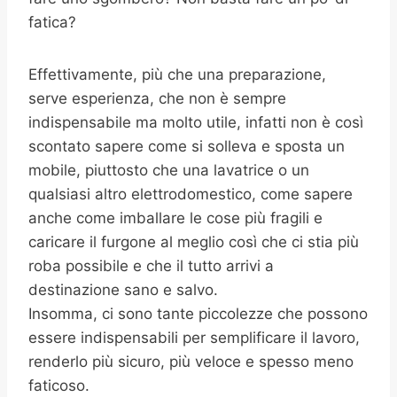
fatica?
Effettivamente, più che una preparazione,
serve esperienza, che non è sempre
indispensabile ma molto utile, infatti non è così
scontato sapere come si solleva e sposta un
mobile, piuttosto che una lavatrice o un
qualsiasi altro elettrodomestico, come sapere
anche come imballare le cose più fragili e
caricare il furgone al meglio così che ci stia più
roba possibile e che il tutto arrivi a
destinazione sano e salvo.
Insomma, ci sono tante piccolezze che possono
essere indispensabili per semplificare il lavoro,
renderlo più sicuro, più veloce e spesso meno
faticoso.