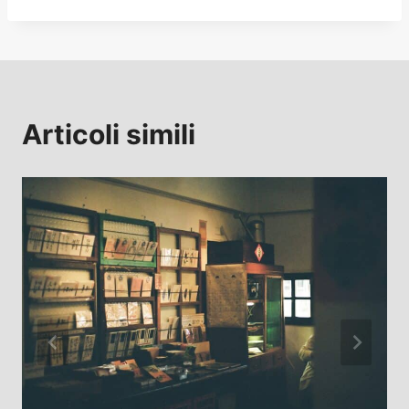
Articoli simili