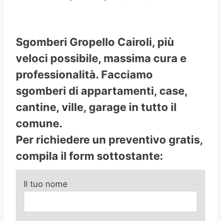
Sgomberi Gropello Cairoli, più
veloci possibile, massima cura e
professionalità. Facciamo
sgomberi di appartamenti, case,
cantine, ville, garage in tutto il
comune.
Per richiedere un preventivo gratis,
compila il form sottostante:
Il tuo nome