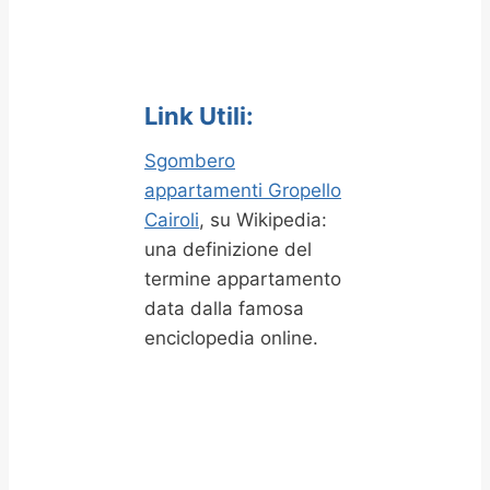
Link Utili:
Sgombero
appartamenti Gropello
Cairoli
, su Wikipedia:
una definizione del
termine appartamento
data dalla famosa
enciclopedia online.