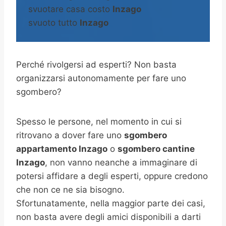
svuotare casa costo
Inzago
svuoto tutto
Inzago
Perché rivolgersi ad esperti? Non basta
organizzarsi autonomamente per fare uno
sgombero?
Spesso le persone, nel momento in cui si
ritrovano a dover fare uno
sgombero
appartamento Inzago
o
sgombero cantine
Inzago
, non vanno neanche a immaginare di
potersi affidare a degli esperti, oppure credono
che non ce ne sia bisogno.
Sfortunatamente, nella maggior parte dei casi,
non basta avere degli amici disponibili a darti