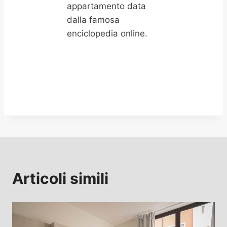
appartamento data
dalla famosa
enciclopedia online.
Articoli simili