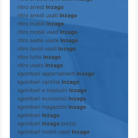
ritiro arredi
Inzago
ritiro arredi usati
Inzago
ritiro mobili
Inzago
ritiro mobili usati
Inzago
ritiro sedie usate
Inzago
ritiro tavoli usati
Inzago
ritiro tutto
Inzago
ritiro usato
Inzago
sgomberi appartamenti
Inzago
sgomberi cantine
Inzago
sgomberi e traslochi
Inzago
sgomberi economici
Inzago
sgomberi magazzini
Inzago
sgomberi
Inzago
sgomberi
Inzago
prezzi
sgomberi mobili usati
Inzago