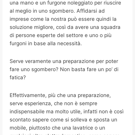
una mano e un furgone noleggiato per riuscire
al meglio in uno sgombero. Affidarsi ad
imprese come la nostra può essere quindi la
soluzione migliore, così da avere una squadra
di persone esperte del settore e uno o più
furgoni in base alla necessità.
Serve veramente una preparazione per poter
fare uno sgombero? Non basta fare un po’ di
fatica?
Effettivamente, più che una preparazione,
serve esperienza, che non è sempre
indispensabile ma molto utile, infatti non è così
scontato sapere come si solleva e sposta un
mobile, piuttosto che una lavatrice o un