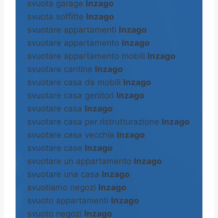
svuota garage
Inzago
svuota soffitte
Inzago
svuotare appartamenti
Inzago
svuotare appartamento
Inzago
svuotare appartamento mobili
Inzago
svuotare cantine
Inzago
svuotare casa da mobili
Inzago
svuotare casa genitori
Inzago
svuotare casa
Inzago
svuotare casa per ristrutturazione
Inzago
svuotare casa vecchia
Inzago
svuotare case
Inzago
svuotare un appartamento
Inzago
svuotare una casa
Inzago
svuotiamo negozi
Inzago
svuoto appartamenti
Inzago
svuoto negozi
Inzago