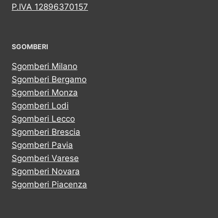
P.IVA 12896370157
SGOMBERI
Sgomberi Milano
Sgomberi Bergamo
Sgomberi Monza
Sgomberi Lodi
Sgomberi Lecco
Sgomberi Brescia
Sgomberi Pavia
Sgomberi Varese
Sgomberi Novara
Sgomberi Piacenza