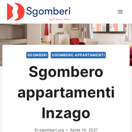
Salta
al
contenuto
SGOMBERI
SGOMBERO APPARTAMENTI
Sgombero
appartamenti
Inzago
Di
sgomberi.org
Aprile 14, 2021