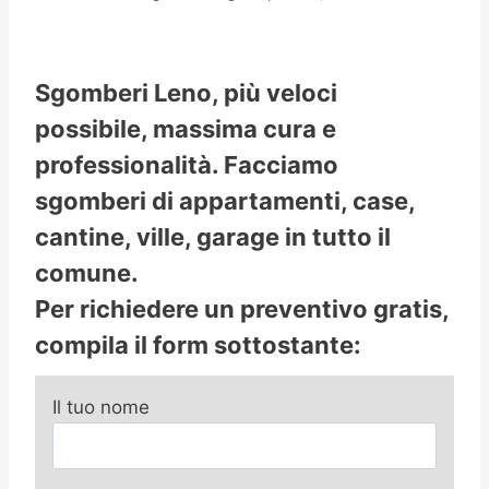
Sgomberi Leno, più veloci
possibile, massima cura e
professionalità. Facciamo
sgomberi di appartamenti, case,
cantine, ville, garage in tutto il
comune.
Per richiedere un preventivo gratis,
compila il form sottostante:
Il tuo nome