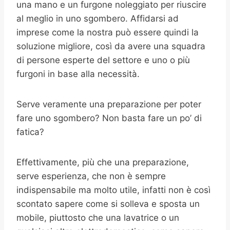
una mano e un furgone noleggiato per riuscire
al meglio in uno sgombero. Affidarsi ad
imprese come la nostra può essere quindi la
soluzione migliore, così da avere una squadra
di persone esperte del settore e uno o più
furgoni in base alla necessità.
Serve veramente una preparazione per poter
fare uno sgombero? Non basta fare un po’ di
fatica?
Effettivamente, più che una preparazione,
serve esperienza, che non è sempre
indispensabile ma molto utile, infatti non è così
scontato sapere come si solleva e sposta un
mobile, piuttosto che una lavatrice o un