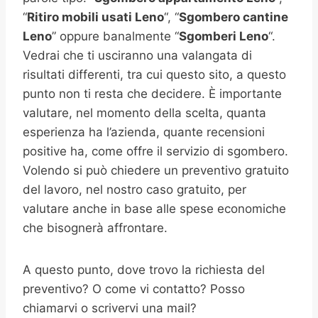
“
Ritiro mobili usati
Leno
“, “
Sgombero cantine
Leno
” oppure banalmente “
Sgomberi
Leno
“.
Vedrai che ti usciranno una valangata di
risultati differenti, tra cui questo sito, a questo
punto non ti resta che decidere. È importante
valutare, nel momento della scelta, quanta
esperienza ha l’azienda, quante recensioni
positive ha, come offre il servizio di sgombero.
Volendo si può chiedere un preventivo gratuito
del lavoro, nel nostro caso gratuito, per
valutare anche in base alle spese economiche
che bisognerà affrontare.
A questo punto, dove trovo la richiesta del
preventivo? O come vi contatto? Posso
chiamarvi o scrivervi una mail?