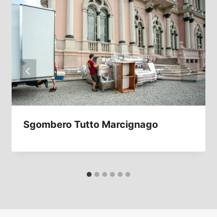
Sgombero Tutto Marcignago