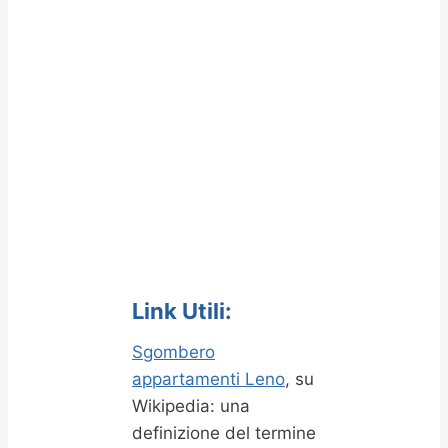
Link Utili:
Sgombero
appartamenti Leno
, su
Wikipedia: una
definizione del termine