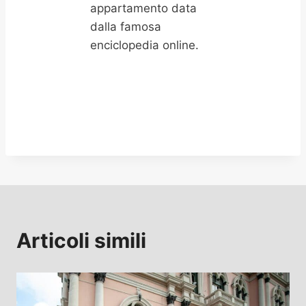
appartamento data
dalla famosa
enciclopedia online.
Articoli simili