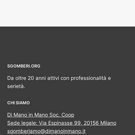
SGOMBERI.ORG
Da oltre 20 anni attivi con professionalità e
serietà.
CHI SIAMO
Di Mano in Mano Soc. Coop
Sede legale: Via Espinasse 99, 20156 Milano
sgomberiamo@dimanoinmano.it