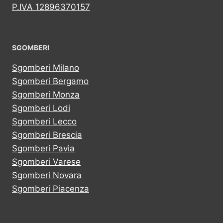
P.IVA 12896370157
SGOMBERI
Sgomberi Milano
Sgomberi Bergamo
Sgomberi Monza
Sgomberi Lodi
Sgomberi Lecco
Sgomberi Brescia
Sgomberi Pavia
Sgomberi Varese
Sgomberi Novara
Sgomberi Piacenza