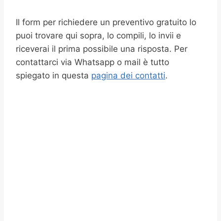
Il form per richiedere un preventivo gratuito lo
puoi trovare qui sopra, lo compili, lo invii e
riceverai il prima possibile una risposta. Per
contattarci via Whatsapp o mail è tutto
spiegato in questa
pagina dei contatti
.