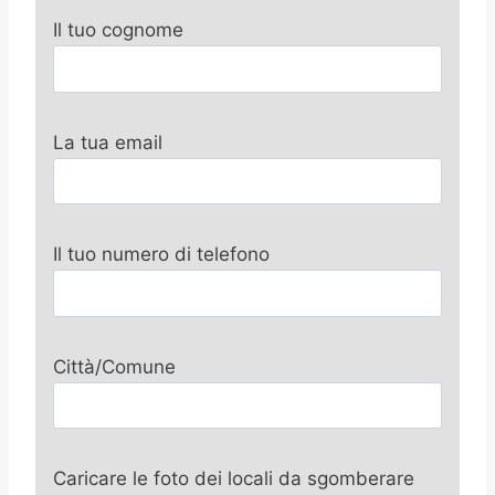
Il tuo cognome
La tua email
Il tuo numero di telefono
Città/Comune
Caricare le foto dei locali da sgomberare