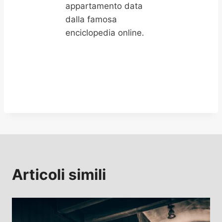
appartamento data
dalla famosa
enciclopedia online.
Articoli simili