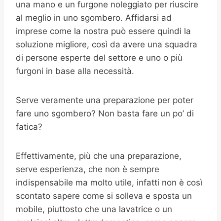
una mano e un furgone noleggiato per riuscire
al meglio in uno sgombero. Affidarsi ad
imprese come la nostra può essere quindi la
soluzione migliore, così da avere una squadra
di persone esperte del settore e uno o più
furgoni in base alla necessità.
Serve veramente una preparazione per poter
fare uno sgombero? Non basta fare un po’ di
fatica?
Effettivamente, più che una preparazione,
serve esperienza, che non è sempre
indispensabile ma molto utile, infatti non è così
scontato sapere come si solleva e sposta un
mobile, piuttosto che una lavatrice o un