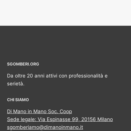
SGOMBERI.ORG
Da oltre 20 anni attivi con professionalità e
serietà.
CHI SIAMO
Di Mano in Mano Soc. Coop
Sede legale: Via Espinasse 99, 20156 Milano
sgomberiamo@dimanoinmano.it