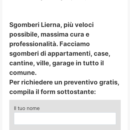
Sgomberi Lierna, più veloci
possibile, massima cura e
professionalità. Facciamo
sgomberi di appartamenti, case,
cantine, ville, garage in tutto il
comune.
Per richiedere un preventivo gratis,
compila il form sottostante:
Il tuo nome