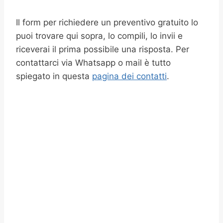
Il form per richiedere un preventivo gratuito lo
puoi trovare qui sopra, lo compili, lo invii e
riceverai il prima possibile una risposta. Per
contattarci via Whatsapp o mail è tutto
spiegato in questa
pagina dei contatti
.