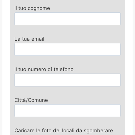
Il tuo cognome
La tua email
Il tuo numero di telefono
Città/Comune
Caricare le foto dei locali da sgomberare