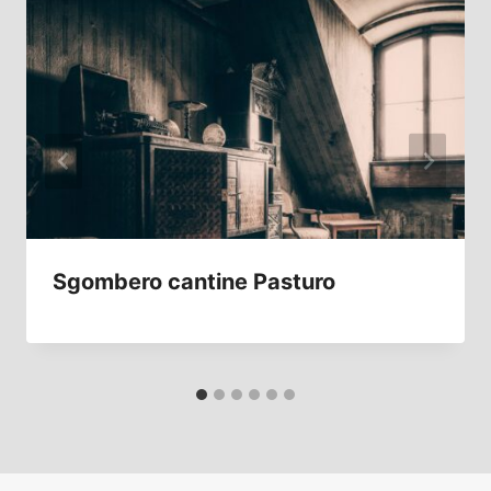
Sgombero cantine Pasturo