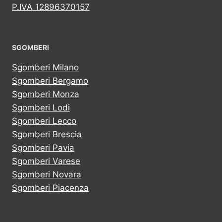
P.IVA 12896370157
SGOMBERI
Sgomberi Milano
Sgomberi Bergamo
Sgomberi Monza
Sgomberi Lodi
Sgomberi Lecco
Sgomberi Brescia
Sgomberi Pavia
Sgomberi Varese
Sgomberi Novara
Sgomberi Piacenza