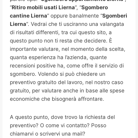
“
Ritiro mobili usati
Lierna
“, “
Sgombero
cantine
Lierna
” oppure banalmente “
Sgomberi
Lierna
“. Vedrai che ti usciranno una valangata
di risultati differenti, tra cui questo sito, a
questo punto non ti resta che decidere. È
importante valutare, nel momento della scelta,
quanta esperienza ha l’azienda, quante
recensioni positive ha, come offre il servizio di
sgombero. Volendo si può chiedere un
preventivo gratuito del lavoro, nel nostro caso
gratuito, per valutare anche in base alle spese
economiche che bisognerà affrontare.
A questo punto, dove trovo la richiesta del
preventivo? O come vi contatto? Posso
chiamarvi o scrivervi una mail?