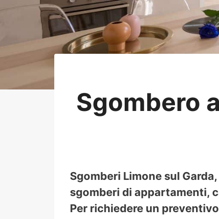
Sgombero a
Sgomberi Limone sul Garda, 
sgomberi di appartamenti, ca
Per richiedere un preventivo 