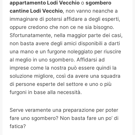
appartamento Lodi Vecchio
o
sgombero
cantine
Lodi Vecchio
, non vanno neanche a
immaginare di potersi affidare a degli esperti,
oppure credono che non ce ne sia bisogno.
Sfortunatamente, nella maggior parte dei casi,
non basta avere degli amici disponibili a darti
una mano e un furgone noleggiato per riuscire
al meglio in uno sgombero. Affidarsi ad
imprese come la nostra può essere quindi la
soluzione migliore, così da avere una squadra
di persone esperte del settore e uno o più
furgoni in base alla necessità.
Serve veramente una preparazione per poter
fare uno sgombero? Non basta fare un po’ di
fatica?