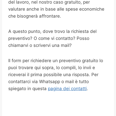
del lavoro, nel nostro caso gratuito, per
valutare anche in base alle spese economiche
che bisognerà affrontare.
A questo punto, dove trovo la richiesta del
preventivo? O come vi contatto? Posso
chiamarvi o scrivervi una mail?
Il form per richiedere un preventivo gratuito lo
puoi trovare qui sopra, lo compili, lo invii e
riceverai il prima possibile una risposta. Per
contattarci via Whatsapp o mail è tutto
spiegato in questa
pagina dei contatti
.