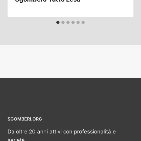
SGOMBERI.ORG
Da oltre 20 anni attivi con professionalità e
serietà.