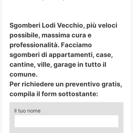
Sgomberi Lodi Vecchio, più veloci
possibile, massima cura e
professionalità. Facciamo
sgomberi di appartamenti, case,
cantine, ville, garage in tutto il
comune.
Per richiedere un preventivo gratis,
compila il form sottostante:
Il tuo nome