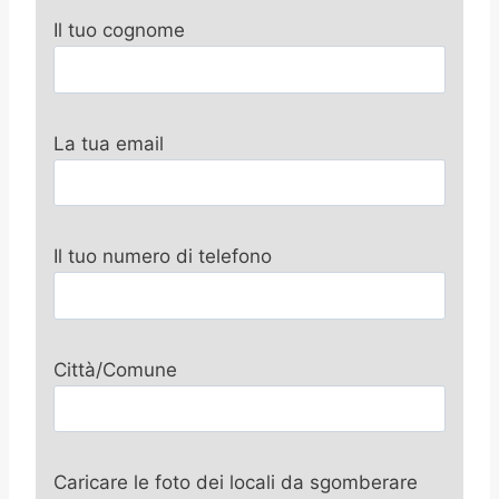
Il tuo cognome
La tua email
Il tuo numero di telefono
Città/Comune
Caricare le foto dei locali da sgomberare