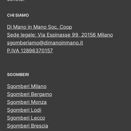
CHI SIAMO
Di Mano in Mano Soc. Coop
Sede legale: Via Espinasse 99, 20156 Milano
sgomberiamo@dimanoinmano.it
P.IVA 12896370157
SGOMBERI
Sgomberi Milano
Sgomberi Bergamo
Sgomberi Monza
Sgomberi Lodi
Sgomberi Lecco
Sgomberi Brescia