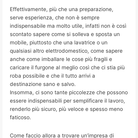
Effettivamente, più che una preparazione,
serve esperienza, che non è sempre
indispensabile ma molto utile, infatti non è così
scontato sapere come si solleva e sposta un
mobile, piuttosto che una lavatrice o un
qualsiasi altro elettrodomestico, come sapere
anche come imballare le cose più fragili e
caricare il furgone al meglio così che ci stia più
roba possibile e che il tutto arrivi a
destinazione sano e salvo.
Insomma, ci sono tante piccolezze che possono
essere indispensabili per semplificare il lavoro,
renderlo più sicuro, più veloce e spesso meno
faticoso.
Come faccio allora a trovare un’impresa di