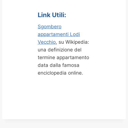
Link Utili:
Sgombero
appartamenti Lodi
Vecchio
, su Wikipedia:
una definizione del
termine appartamento
data dalla famosa
enciclopedia online.