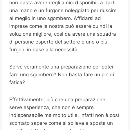
non basta avere degli amici disponibili a darti
una mano e un furgone noleggiato per riuscire
al meglio in uno sgombero. Affidarsi ad
imprese come la nostra può essere quindi la
soluzione migliore, così da avere una squadra
di persone esperte del settore e uno o più
furgoni in base alla necessità.
Serve veramente una preparazione per poter
fare uno sgombero? Non basta fare un po’ di
fatica?
Effettivamente, più che una preparazione,
serve esperienza, che non è sempre
indispensabile ma molto utile, infatti non è così
scontato sapere come si solleva e sposta un