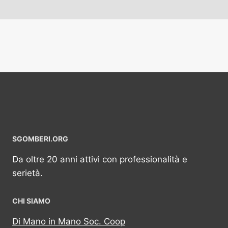
SGOMBERI.ORG
Da oltre 20 anni attivi con professionalità e
serietà.
CHI SIAMO
Di Mano in Mano Soc. Coop