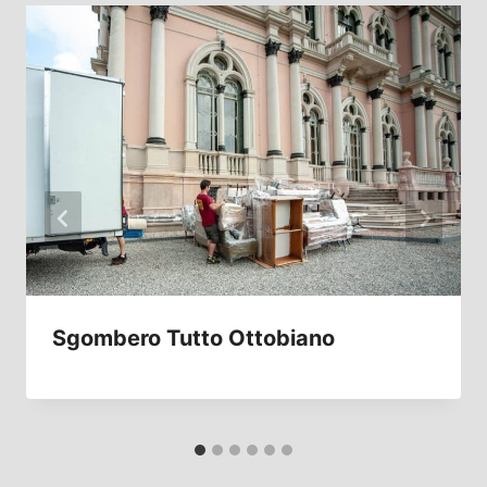
Sgombero Tutto Ottobiano