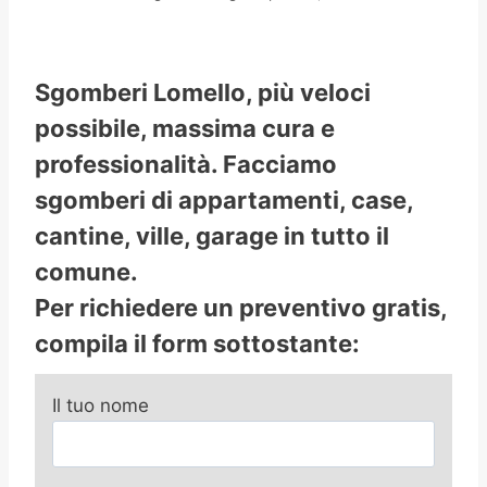
Sgomberi Lomello, più veloci
possibile, massima cura e
professionalità. Facciamo
sgomberi di appartamenti, case,
cantine, ville, garage in tutto il
comune.
Per richiedere un preventivo gratis,
compila il form sottostante:
Il tuo nome