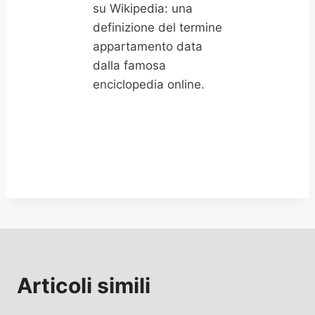
su Wikipedia: una
definizione del termine
appartamento data
dalla famosa
enciclopedia online.
Articoli simili