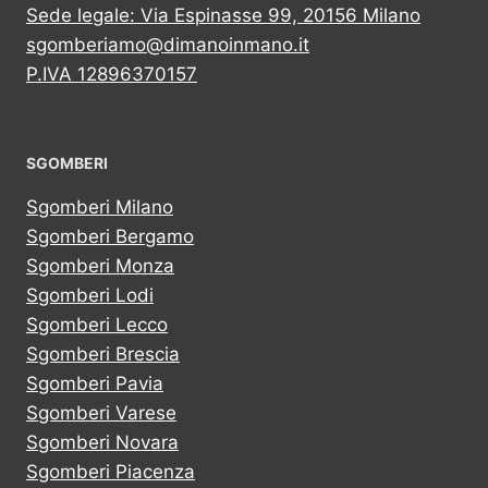
Sede legale: Via Espinasse 99, 20156 Milano
sgomberiamo@dimanoinmano.it
P.IVA 12896370157
SGOMBERI
Sgomberi Milano
Sgomberi Bergamo
Sgomberi Monza
Sgomberi Lodi
Sgomberi Lecco
Sgomberi Brescia
Sgomberi Pavia
Sgomberi Varese
Sgomberi Novara
Sgomberi Piacenza