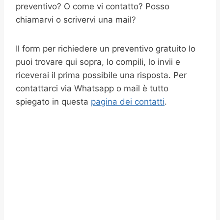
preventivo? O come vi contatto? Posso
chiamarvi o scrivervi una mail?
Il form per richiedere un preventivo gratuito lo
puoi trovare qui sopra, lo compili, lo invii e
riceverai il prima possibile una risposta. Per
contattarci via Whatsapp o mail è tutto
spiegato in questa
pagina dei contatti
.