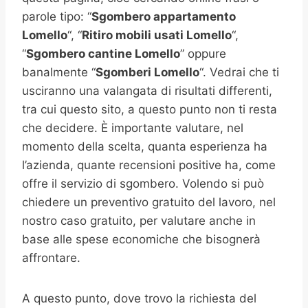
parole tipo: “
Sgombero appartamento
Lomello
“, “
Ritiro mobili usati
Lomello
“,
“
Sgombero cantine
Lomello
” oppure
banalmente “
Sgomberi
Lomello
“. Vedrai che ti
usciranno una valangata di risultati differenti,
tra cui questo sito, a questo punto non ti resta
che decidere. È importante valutare, nel
momento della scelta, quanta esperienza ha
l’azienda, quante recensioni positive ha, come
offre il servizio di sgombero. Volendo si può
chiedere un preventivo gratuito del lavoro, nel
nostro caso gratuito, per valutare anche in
base alle spese economiche che bisognerà
affrontare.
A questo punto, dove trovo la richiesta del