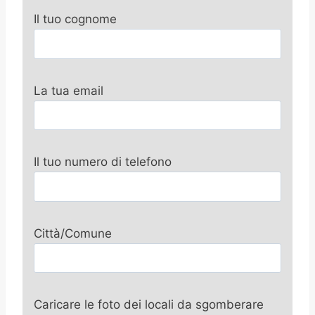
Il tuo cognome
La tua email
Il tuo numero di telefono
Città/Comune
Caricare le foto dei locali da sgomberare