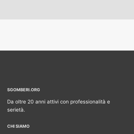
SGOMBERI.ORG
Da oltre 20 anni attivi con professionalità e
serietà.
CHI SIAMO