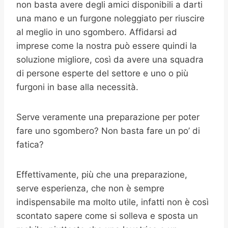
non basta avere degli amici disponibili a darti
una mano e un furgone noleggiato per riuscire
al meglio in uno sgombero. Affidarsi ad
imprese come la nostra può essere quindi la
soluzione migliore, così da avere una squadra
di persone esperte del settore e uno o più
furgoni in base alla necessità.
Serve veramente una preparazione per poter
fare uno sgombero? Non basta fare un po’ di
fatica?
Effettivamente, più che una preparazione,
serve esperienza, che non è sempre
indispensabile ma molto utile, infatti non è così
scontato sapere come si solleva e sposta un