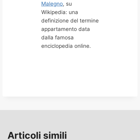
Malegno
, su
Wikipedia: una
definizione del termine
appartamento data
dalla famosa
enciclopedia online.
Articoli simili