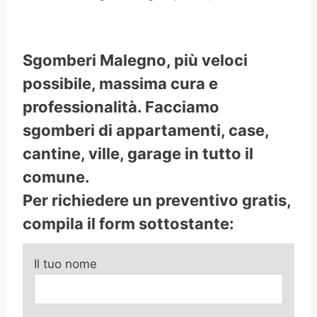
Sgomberi Malegno, più veloci
possibile, massima cura e
professionalità. Facciamo
sgomberi di appartamenti, case,
cantine, ville, garage in tutto il
comune.
Per richiedere un preventivo gratis,
compila il form sottostante:
Il tuo nome