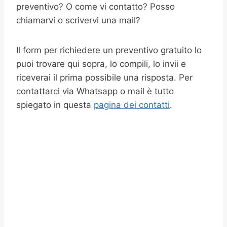
preventivo? O come vi contatto? Posso
chiamarvi o scrivervi una mail?
Il form per richiedere un preventivo gratuito lo
puoi trovare qui sopra, lo compili, lo invii e
riceverai il prima possibile una risposta. Per
contattarci via Whatsapp o mail è tutto
spiegato in questa
pagina dei contatti
.