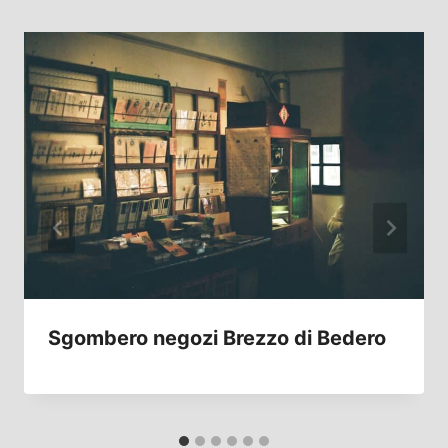
Sgombero negozi Brezzo di Bedero