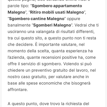
parole tipo: “
Sgombero appartamento
Malegno
“, “
Ritiro mobili usati
Malegno
“,
“
Sgombero cantine
Malegno
” oppure
banalmente “
Sgomberi
Malegno
“. Vedrai che ti
usciranno una valangata di risultati differenti,
tra cui questo sito, a questo punto non ti resta
che decidere. È importante valutare, nel
momento della scelta, quanta esperienza ha
l’azienda, quante recensioni positive ha, come
offre il servizio di sgombero. Volendo si può
chiedere un preventivo gratuito del lavoro, nel
nostro caso gratuito, per valutare anche in
base alle spese economiche che bisognerà
affrontare.
A questo punto, dove trovo la richiesta del