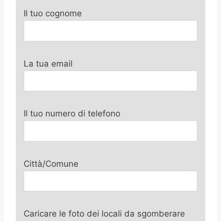
Il tuo cognome
La tua email
Il tuo numero di telefono
Città/Comune
Caricare le foto dei locali da sgomberare