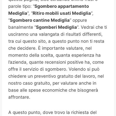
parole tipo: “
Sgombero appartamento
Mediglia
“, “
Ritiro mobili usati
Mediglia
“,
“
Sgombero cantine
Mediglia
” oppure
banalmente “
Sgomberi
Mediglia
“. Vedrai che ti
usciranno una valangata di risultati differenti,
tra cui questo sito, a questo punto non ti resta
che decidere. È importante valutare, nel
momento della scelta, quanta esperienza ha
l’azienda, quante recensioni positive ha, come
offre il servizio di sgombero. Volendo si può
chiedere un preventivo gratuito del lavoro, nel
nostro caso gratuito, per valutare anche in
base alle spese economiche che bisognerà
affrontare.
A questo punto, dove trovo la richiesta del