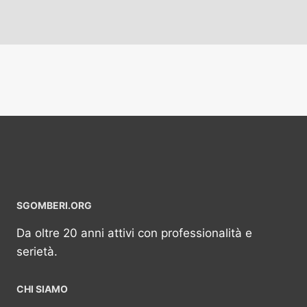
SGOMBERI.ORG
Da oltre 20 anni attivi con professionalità e
serietà.
CHI SIAMO