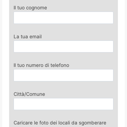
Il tuo cognome
La tua email
Il tuo numero di telefono
Città/Comune
Caricare le foto dei locali da sgomberare