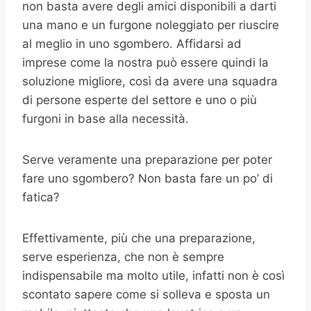
non basta avere degli amici disponibili a darti
una mano e un furgone noleggiato per riuscire
al meglio in uno sgombero. Affidarsi ad
imprese come la nostra può essere quindi la
soluzione migliore, così da avere una squadra
di persone esperte del settore e uno o più
furgoni in base alla necessità.
Serve veramente una preparazione per poter
fare uno sgombero? Non basta fare un po’ di
fatica?
Effettivamente, più che una preparazione,
serve esperienza, che non è sempre
indispensabile ma molto utile, infatti non è così
scontato sapere come si solleva e sposta un