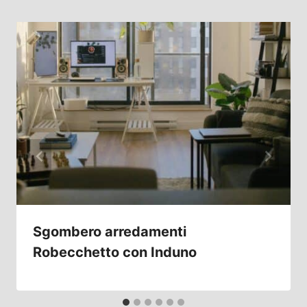
Sgombero arredamenti
Robecchetto con Induno