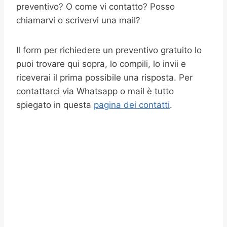
preventivo? O come vi contatto? Posso
chiamarvi o scrivervi una mail?
Il form per richiedere un preventivo gratuito lo
puoi trovare qui sopra, lo compili, lo invii e
riceverai il prima possibile una risposta. Per
contattarci via Whatsapp o mail è tutto
spiegato in questa
pagina dei contatti
.