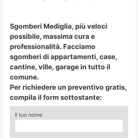
Sgomberi Mediglia, più veloci
possibile, massima cura e
professionalità. Facciamo
sgomberi di appartamenti, case,
cantine, ville, garage in tutto il
comune.
Per richiedere un preventivo gratis,
compila il form sottostante:
Il tuo nome