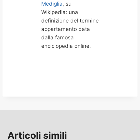
Mediglia
, su
Wikipedia: una
definizione del termine
appartamento data
dalla famosa
enciclopedia online.
Articoli simili