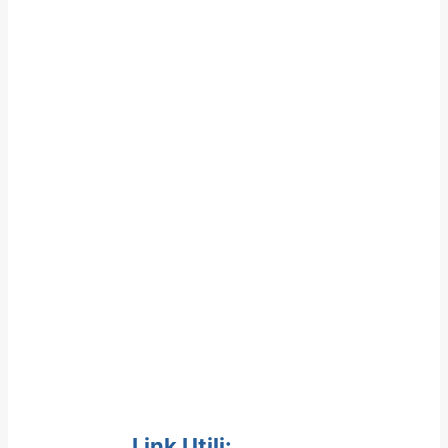
Link Utili: