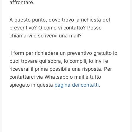
affrontare.
A questo punto, dove trovo la richiesta del
preventivo? O come vi contatto? Posso
chiamarvi o scrivervi una mail?
Il form per richiedere un preventivo gratuito lo
puoi trovare qui sopra, lo compili, lo invii e
riceverai il prima possibile una risposta. Per
contattarci via Whatsapp o mail è tutto
spiegato in questa
pagina dei contatti
.