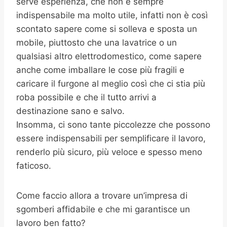
serve esperienza, che non è sempre
indispensabile ma molto utile, infatti non è così
scontato sapere come si solleva e sposta un
mobile, piuttosto che una lavatrice o un
qualsiasi altro elettrodomestico, come sapere
anche come imballare le cose più fragili e
caricare il furgone al meglio così che ci stia più
roba possibile e che il tutto arrivi a
destinazione sano e salvo.
Insomma, ci sono tante piccolezze che possono
essere indispensabili per semplificare il lavoro,
renderlo più sicuro, più veloce e spesso meno
faticoso.
Come faccio allora a trovare un’impresa di
sgomberi affidabile e che mi garantisce un
lavoro ben fatto?