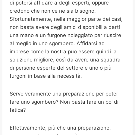
di potersi affidare a degli esperti, oppure
credono che non ce ne sia bisogno.
Sfortunatamente, nella maggior parte dei casi,
non basta avere degli amici disponibili a darti
una mano e un furgone noleggiato per riuscire
al meglio in uno sgombero. Affidarsi ad
imprese come la nostra può essere quindi la
soluzione migliore, così da avere una squadra
di persone esperte del settore e uno o più
furgoni in base alla necessità.
Serve veramente una preparazione per poter
fare uno sgombero? Non basta fare un po’ di
fatica?
Effettivamente, più che una preparazione,