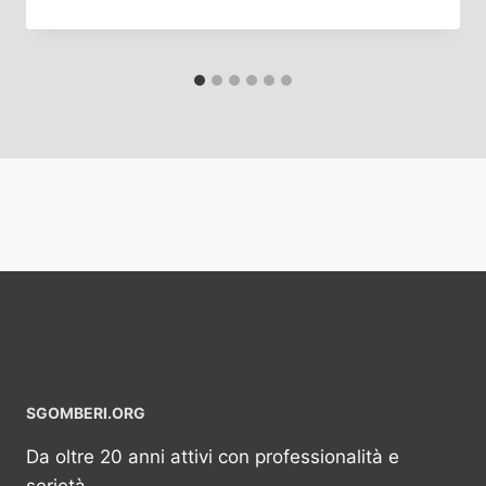
SGOMBERI.ORG
Da oltre 20 anni attivi con professionalità e