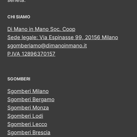
serietà.
CHI SIAMO
Di Mano in Mano Soc. Coop
Sede legale: Via Espinasse 99, 20156 Milano
sgomberiamo@dimanoinmano.it
P.IVA 12896370157
SGOMBERI
Sgomberi Milano
Sgomberi Bergamo
Sgomberi Monza
Sgomberi Lodi
Sgomberi Lecco
Sgomberi Brescia