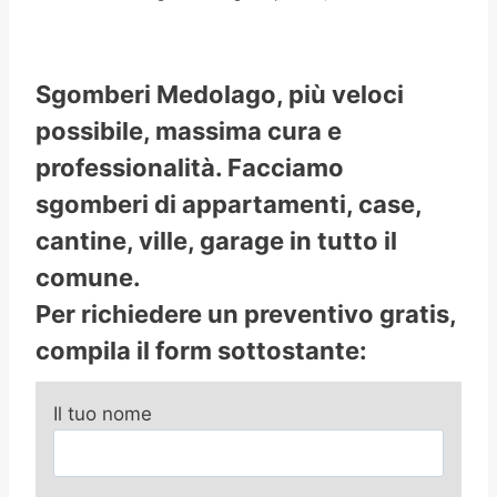
Sgomberi Medolago, più veloci
possibile, massima cura e
professionalità. Facciamo
sgomberi di appartamenti, case,
cantine, ville, garage in tutto il
comune.
Per richiedere un preventivo gratis,
compila il form sottostante:
Il tuo nome