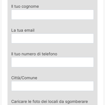
Il tuo cognome
La tua email
Il tuo numero di telefono
Città/Comune
Caricare le foto dei locali da sgomberare