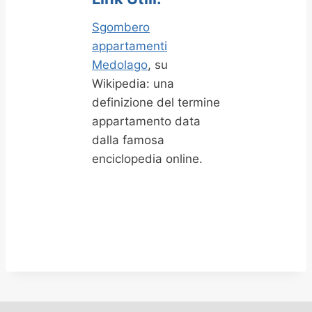
Sgombero
appartamenti
Medolago
, su
Wikipedia: una
definizione del termine
appartamento data
dalla famosa
enciclopedia online.