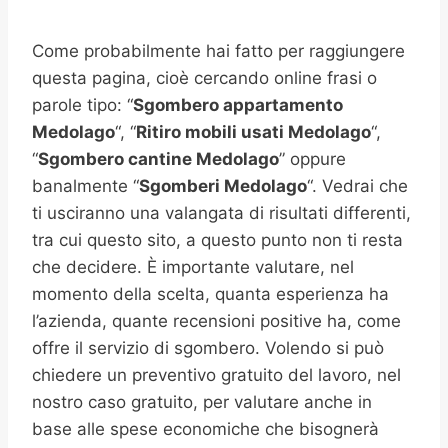
Come probabilmente hai fatto per raggiungere
questa pagina, cioè cercando online frasi o
parole tipo: “
Sgombero appartamento
Medolago
“, “
Ritiro mobili usati
Medolago
“,
“
Sgombero cantine
Medolago
” oppure
banalmente “
Sgomberi
Medolago
“. Vedrai che
ti usciranno una valangata di risultati differenti,
tra cui questo sito, a questo punto non ti resta
che decidere. È importante valutare, nel
momento della scelta, quanta esperienza ha
l’azienda, quante recensioni positive ha, come
offre il servizio di sgombero. Volendo si può
chiedere un preventivo gratuito del lavoro, nel
nostro caso gratuito, per valutare anche in
base alle spese economiche che bisognerà