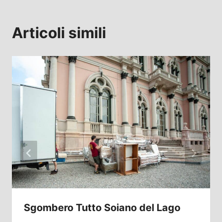
Articoli simili
Sgombero Tutto Soiano del Lago